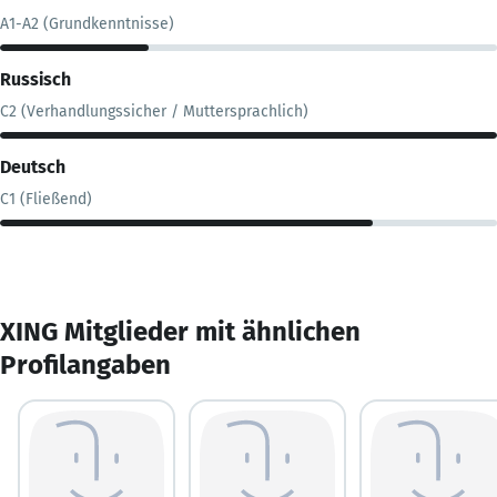
A1-A2 (Grundkenntnisse)
Russisch
C2 (Verhandlungssicher / Muttersprachlich)
Deutsch
C1 (Fließend)
XING Mitglieder mit ähnlichen
Profilangaben