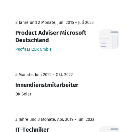
8 Jahre und 2 Monate, Juni 2015 - Juli 2023
Product Adviser Microsoft
Deutschland
PRofiFLITZER GmbH
5 Monate, Juni 2022 - Okt. 2022
Innendienstmitarbeiter
DK Solar
3 Jahre und 3 Monate, Apr. 2019 - Juni 2022
IT-Techniker