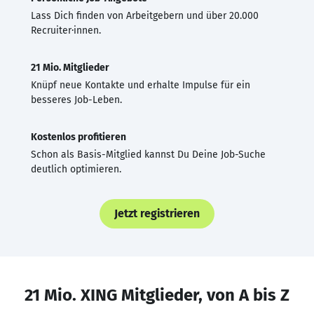
Lass Dich finden von Arbeitgebern und über 20.000
Recruiter·innen.
21 Mio. Mitglieder
Knüpf neue Kontakte und erhalte Impulse für ein
besseres Job-Leben.
Kostenlos profitieren
Schon als Basis-Mitglied kannst Du Deine Job-Suche
deutlich optimieren.
Jetzt registrieren
21 Mio. XING Mitglieder, von A bis Z