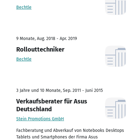
Bechtle
9 Monate, Aug. 2018 - Apr. 2019
Rollouttechniker
Bechtle
3 Jahre und 10 Monate, Sep. 2011 - Juni 2015
Verkaufsberater für Asus
Deutschland
Stein Promotions GmbH
Fachberatung und Abverkauf von Notebooks Desktops
Tablets und Smartphones der Firma Asus