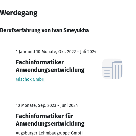
Werdegang
Berufserfahrung von Ivan Smeyukha
1 Jahr und 10 Monate, Okt. 2022 - Juli 2024
Fachinformatiker
Anwendungsentwicklung
Mischok GmbH
10 Monate, Sep. 2023 - Juni 2024
Fachinformatiker für
Anwendungsentwicklung
Augsburger Lehmbaugruppe GmbH