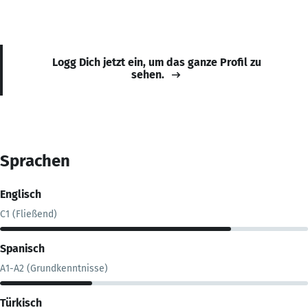
Logg Dich jetzt ein, um das ganze Profil zu
sehen.
Sprachen
Englisch
C1 (Fließend)
Spanisch
A1-A2 (Grundkenntnisse)
Türkisch