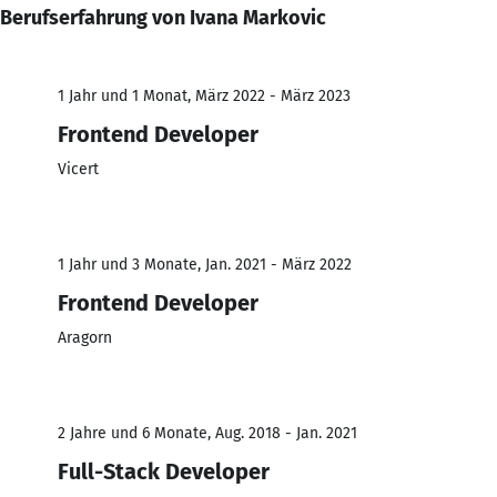
Berufserfahrung von Ivana Markovic
1 Jahr und 1 Monat, März 2022 - März 2023
Frontend Developer
Vicert
1 Jahr und 3 Monate, Jan. 2021 - März 2022
Frontend Developer
Aragorn
2 Jahre und 6 Monate, Aug. 2018 - Jan. 2021
Full-Stack Developer