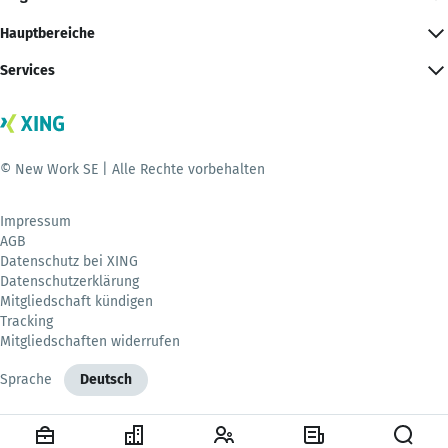
Hauptbereiche
Services
© New Work SE | Alle Rechte vorbehalten
Impressum
AGB
Datenschutz bei XING
Datenschutzerklärung
Mitgliedschaft kündigen
Tracking
Mitgliedschaften widerrufen
Sprache
Deutsch