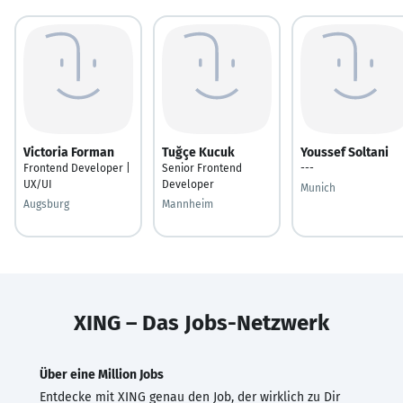
Victoria Forman
Tuğçe Kucuk
Youssef Soltani
Frontend Developer |
Senior Frontend
---
UX/UI
Developer
Munich
Augsburg
Mannheim
XING – Das Jobs-Netzwerk
Über eine Million Jobs
Entdecke mit XING genau den Job, der wirklich zu Dir