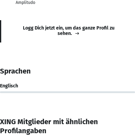
Amplitudo
Logg Dich jetzt ein, um das ganze Profil zu
sehen.
Sprachen
Englisch
XING Mitglieder mit ähnlichen
Profilangaben