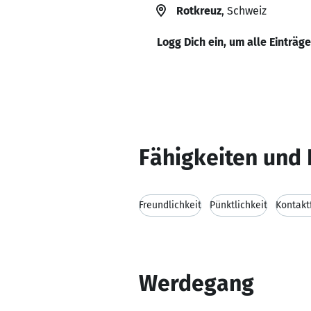
Rotkreuz
, Schweiz
Logg Dich ein, um alle Einträg
Fähigkeiten und 
Freundlichkeit
Pünktlichkeit
Kontakt
Werdegang