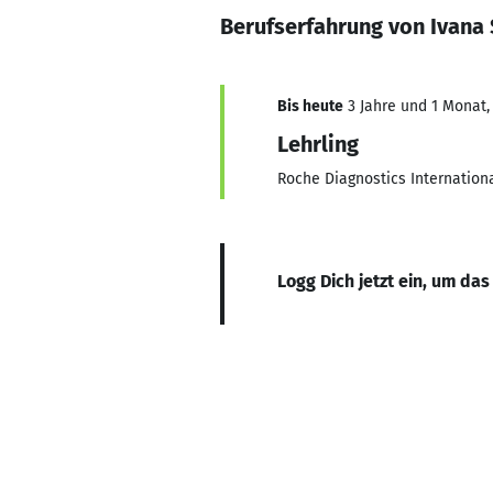
Berufserfahrung von Ivana
Bis heute
3 Jahre und 1 Monat, 
Lehrling
Roche Diagnostics Internation
Logg Dich jetzt ein, um das