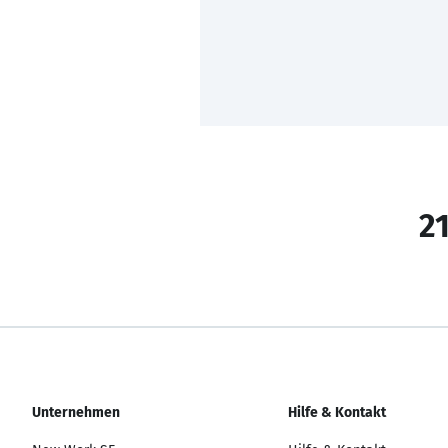
21
Unternehmen
Hilfe & Kontakt