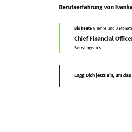
Berufserfahrung von Ivanka
Bis heute
8 Jahre und 3 Monate,
Chief Financial Office
Berryllogistics
Logg Dich jetzt ein, um das