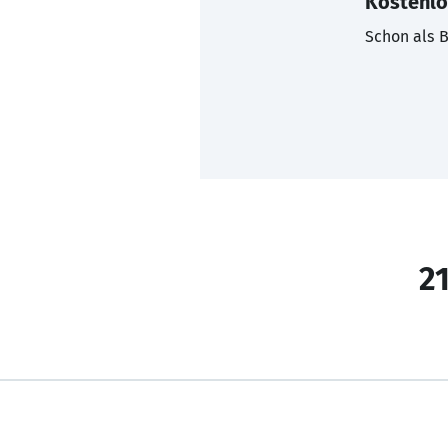
Kostenlo
Schon als B
21