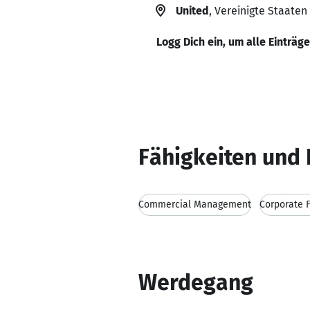
United
, Vereinigte Staaten
Logg Dich ein, um alle Einträg
Fähigkeiten und 
Commercial Management
Corporate 
Werdegang