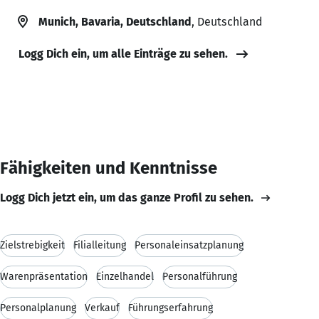
Munich, Bavaria, Deutschland
, Deutschland
Logg Dich ein, um alle Einträge zu sehen.
Fähigkeiten und Kenntnisse
Logg Dich jetzt ein, um das ganze Profil zu sehen.
Zielstrebigkeit
Filialleitung
Personaleinsatzplanung
Warenpräsentation
Einzelhandel
Personalführung
Personalplanung
Verkauf
Führungserfahrung