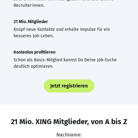
Recruiter·innen.
21 Mio. Mitglieder
Knüpf neue Kontakte und erhalte Impulse für ein
besseres Job-Leben.
Kostenlos profitieren
Schon als Basis-Mitglied kannst Du Deine Job-Suche
deutlich optimieren.
Jetzt registrieren
21 Mio. XING Mitglieder, von A bis Z
Nachname: