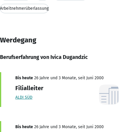
Arbeitnehmerüberlassung
Werdegang
Berufserfahrung von Ivica Dugandzic
Bis heute
26 Jahre und 3 Monate, seit Juni 2000
Filialleiter
ALDI SÜD
Bis heute
26 Jahre und 3 Monate, seit Juni 2000