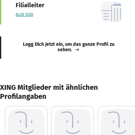
Filialleiter
ALDI SÜD
Logg Dich jetzt ein, um das ganze Profil zu
sehen.
XING Mitglieder mit ähnlichen
Profilangaben