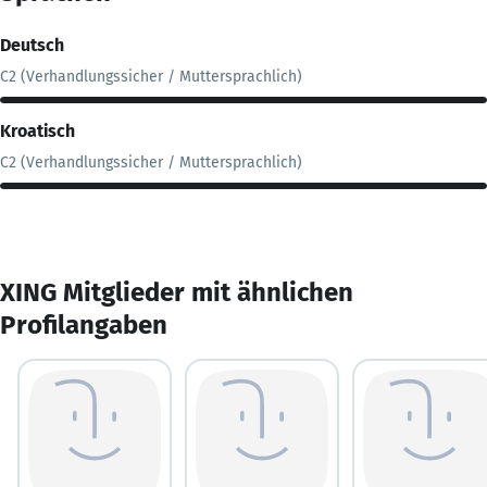
Deutsch
C2 (Verhandlungssicher / Muttersprachlich)
Kroatisch
C2 (Verhandlungssicher / Muttersprachlich)
XING Mitglieder mit ähnlichen
Profilangaben