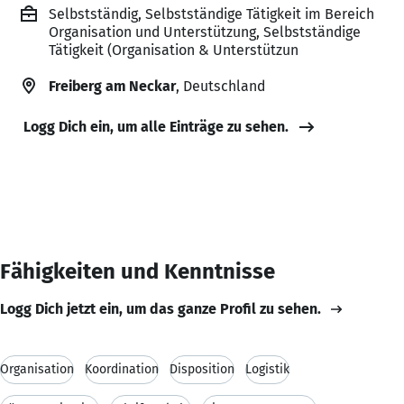
Selbstständig, Selbstständige Tätigkeit im Bereich
Organisation und Unterstützung, Selbstständige
Tätigkeit (Organisation & Unterstützun
Freiberg am Neckar
, Deutschland
Logg Dich ein, um alle Einträge zu sehen.
Fähigkeiten und Kenntnisse
Logg Dich jetzt ein, um das ganze Profil zu sehen.
Organisation
Koordination
Disposition
Logistik