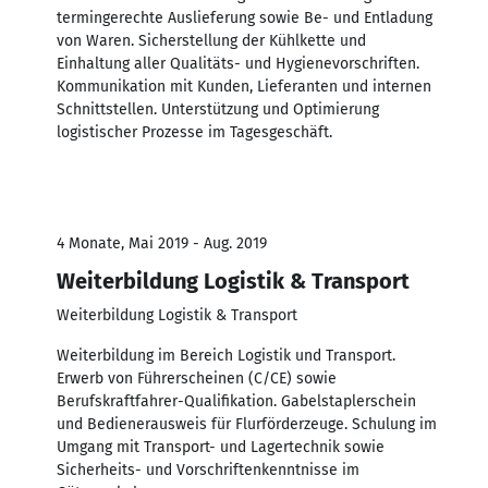
termingerechte Auslieferung sowie Be- und Entladung
von Waren. Sicherstellung der Kühlkette und
Einhaltung aller Qualitäts- und Hygienevorschriften.
Kommunikation mit Kunden, Lieferanten und internen
Schnittstellen. Unterstützung und Optimierung
logistischer Prozesse im Tagesgeschäft.
4 Monate, Mai 2019 - Aug. 2019
Weiterbildung Logistik & Transport
Weiterbildung Logistik & Transport
Weiterbildung im Bereich Logistik und Transport.
Erwerb von Führerscheinen (C/CE) sowie
Berufskraftfahrer-Qualifikation. Gabelstaplerschein
und Bedienerausweis für Flurförderzeuge. Schulung im
Umgang mit Transport- und Lagertechnik sowie
Sicherheits- und Vorschriftenkenntnisse im