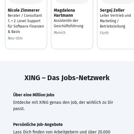
Nicole Zimmerer
Magdalena
Sergej Zeller
Hartmann
Berater / Consultant
Leiter Vertrieb und
Assistentin der
1. + 2. Level Support
Marketing /
Geschäftsführung
für Software Finanzen
Betriebsleitung
& Basis
Munich
Fürth
Neu-Ulm
XING – Das Jobs-Netzwerk
Über eine Million Jobs
Entdecke mit XING genau den Job, der wirklich zu Dir
passt.
Persönliche Job-Angebote
Lass Dich finden von Arbeitgebern und über 20.000