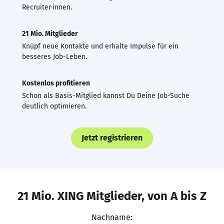
Recruiter·innen.
21 Mio. Mitglieder
Knüpf neue Kontakte und erhalte Impulse für ein
besseres Job-Leben.
Kostenlos profitieren
Schon als Basis-Mitglied kannst Du Deine Job-Suche
deutlich optimieren.
Jetzt registrieren
21 Mio. XING Mitglieder, von A bis Z
Nachname: