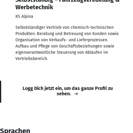
Werbetechnik
KS Alpina
Selbstständiger Vertrieb von chemisch-technischen
Produkten. Beratung und Betreuung von Kunden sowie
Organisation von Verkaufs- und Lieferprozessen.
Aufbau und Pflege von Geschäftsbeziehungen sowie
eigenverantwortliche Steuerung von Abläufen im
Vertriebsbereich.
Logg Dich jetzt ein, um das ganze Profil zu
sehen.
Sprachen