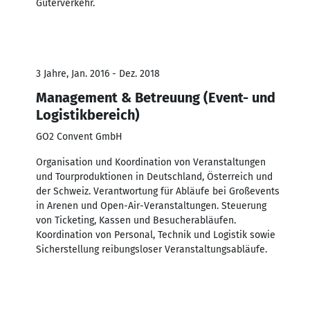
Güterverkehr.
3 Jahre, Jan. 2016 - Dez. 2018
Management & Betreuung (Event- und
Logistikbereich)
GO2 Convent GmbH
Organisation und Koordination von Veranstaltungen
und Tourproduktionen in Deutschland, Österreich und
der Schweiz. Verantwortung für Abläufe bei Großevents
in Arenen und Open-Air-Veranstaltungen. Steuerung
von Ticketing, Kassen und Besucherabläufen.
Koordination von Personal, Technik und Logistik sowie
Sicherstellung reibungsloser Veranstaltungsabläufe.