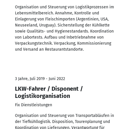
Organisation und Steuerung von Logistikprozessen im
Lebensmittelbereich. Annahme, Kontrolle und
Einlagerung von Fleischimporten (Argentinien, USA,
Neuseeland, Uruguay). Sicherstellung der Kühlkette
sowie Qualitäts- und Hygienestandards. Koordination
von Labortests. Aufbau und Inbetriebnahme von
Verpackungstechnik. Verpackung, Kommissionierung
und Versand an Restaurantstandorte.
3 Jahre, Juli 2019 - Juni 2022
LKW-Fahrer / Disponent /
Logistikorganisation
Fix Dienstleistungen
Organisation und Steuerung von Transportabläufen in
der Tiefkühllogistik. Disposition, Tourenplanung und
Koordination von Lieferungen. Verantwortung für