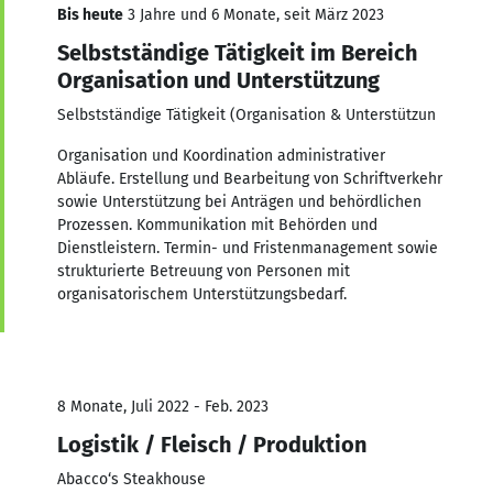
Bis heute
3 Jahre und 6 Monate, seit März 2023
Selbstständige Tätigkeit im Bereich
Organisation und Unterstützung
Selbstständige Tätigkeit (Organisation & Unterstützun
Organisation und Koordination administrativer
Abläufe. Erstellung und Bearbeitung von Schriftverkehr
sowie Unterstützung bei Anträgen und behördlichen
Prozessen. Kommunikation mit Behörden und
Dienstleistern. Termin- und Fristenmanagement sowie
strukturierte Betreuung von Personen mit
organisatorischem Unterstützungsbedarf.
8 Monate, Juli 2022 - Feb. 2023
Logistik / Fleisch / Produktion
Abacco‘s Steakhouse