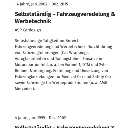
14 Jahre, Jan. 2002 - Dez. 2015
Selbstständig – Fahrzeugveredelung &
Werbetechnik
ASP Cardesign
Selbstständige Tätigkeit im Bereich
Fahrzeugveredelung und Werbetechnik. Durchführung
von Fahrzeugfolierungen (Car Wrapping),
Autoglasarbeiten und Tönungsfolien. Einsätze im
Motorsportumfeld, u. a. bei Formel 1, DTM und 24h-
Rennen Nürburgring. Erstellung und Umsetzung von
Fahrzeugbeklebungen für Medical Car und Safety Car
sowie Fahrzeuge für Werbeproduktionen (u. a. AMG
Mercedes).
4 Jahre, Jan. 1999 - Dez. 2002
Selbstständig – Fahrzeugveredelung &