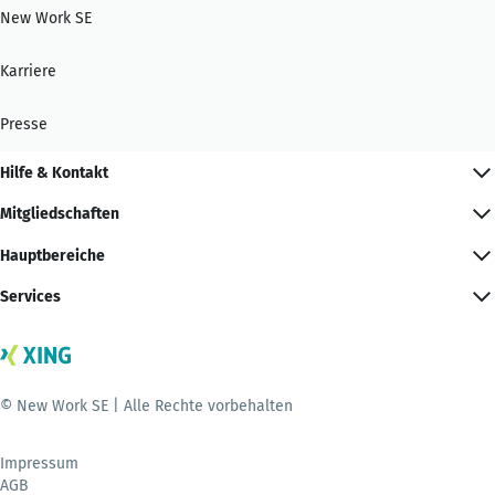
New Work SE
Karriere
Presse
Hilfe & Kontakt
Mitgliedschaften
Hauptbereiche
Services
© New Work SE | Alle Rechte vorbehalten
Impressum
AGB