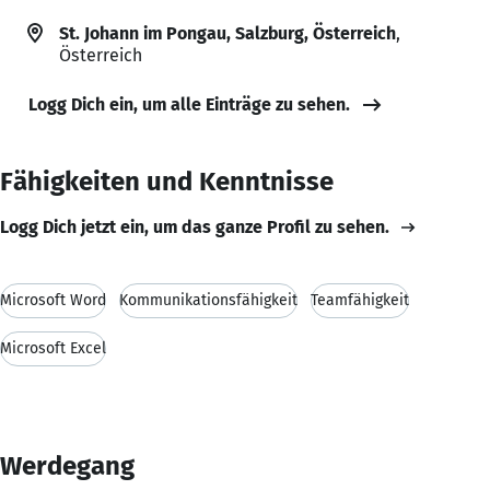
St. Johann im Pongau, Salzburg, Österreich
,
Österreich
Logg Dich ein, um alle Einträge zu sehen.
Fähigkeiten und Kenntnisse
Logg Dich jetzt ein, um das ganze Profil zu sehen.
Microsoft Word
Kommunikationsfähigkeit
Teamfähigkeit
Microsoft Excel
Werdegang