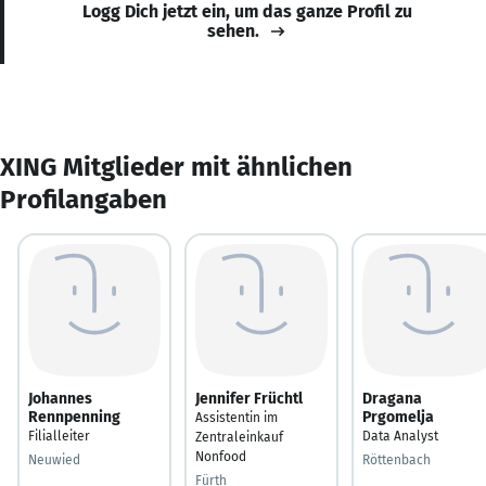
Logg Dich jetzt ein, um das ganze Profil zu
sehen.
XING Mitglieder mit ähnlichen
Profilangaben
Johannes
Jennifer Früchtl
Dragana
Rennpenning
Prgomelja
Assistentin im
Filialleiter
Data Analyst
Zentraleinkauf
Nonfood
Neuwied
Röttenbach
Fürth