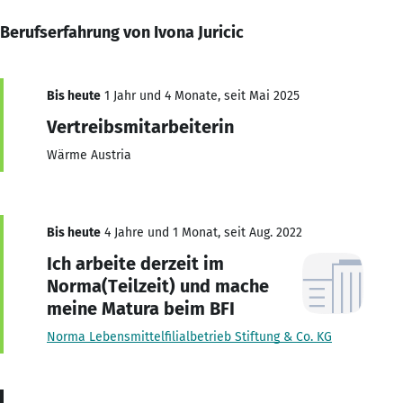
Berufserfahrung von Ivona Juricic
Bis heute
1 Jahr und 4 Monate, seit Mai 2025
Vertreibsmitarbeiterin
Wärme Austria
Bis heute
4 Jahre und 1 Monat, seit Aug. 2022
Ich arbeite derzeit im
Norma(Teilzeit) und mache
meine Matura beim BFI
Norma Lebensmittelfilialbetrieb Stiftung & Co. KG