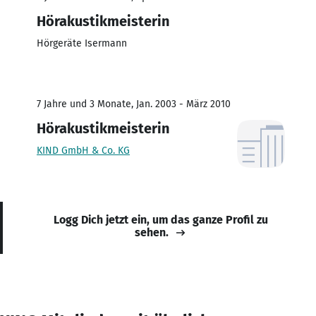
Hörakustikmeisterin
Hörgeräte Isermann
7 Jahre und 3 Monate, Jan. 2003 - März 2010
Hörakustikmeisterin
KIND GmbH & Co. KG
Logg Dich jetzt ein, um das ganze Profil zu
sehen.