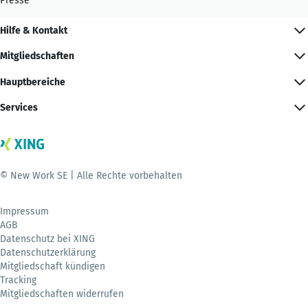
Presse
Hilfe & Kontakt
Mitgliedschaften
Hauptbereiche
Services
© New Work SE | Alle Rechte vorbehalten
Impressum
AGB
Datenschutz bei XING
Datenschutzerklärung
Mitgliedschaft kündigen
Tracking
Mitgliedschaften widerrufen