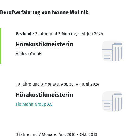
Berufserfahrung von Ivonne Wollnik
Bis heute
2 Jahre und 2 Monate, seit Juli 2024
Hörakustikmeisterin
Audika GmbH
10 Jahre und 3 Monate, Apr. 2014 - Juni 2024
Hörakustikmeisterin
Fielmann Group AG
3 Jahre und 7 Monate, Apr. 2010 - Okt. 2013