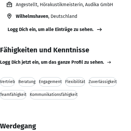
Angestellt, Hörakustikmeisterin, Audika GmbH
Wilhelmshaven
, Deutschland
Logg Dich ein, um alle Einträge zu sehen.
Fähigkeiten und Kenntnisse
Logg Dich jetzt ein, um das ganze Profil zu sehen.
Vertrieb
Beratung
Engagement
Flexibilität
Zuverlässigkeit
Teamfähigkeit
Kommunikationsfähigkeit
Werdegang