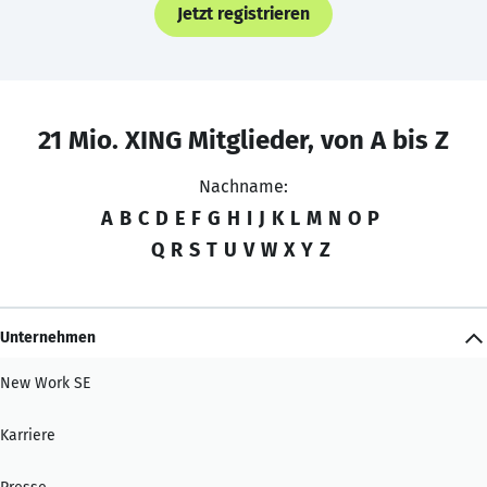
Jetzt registrieren
21 Mio. XING Mitglieder, von A bis Z
Nachname:
A
B
C
D
E
F
G
H
I
J
K
L
M
N
O
P
Q
R
S
T
U
V
W
X
Y
Z
Unternehmen
New Work SE
Karriere