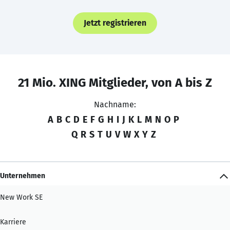
Jetzt registrieren
21 Mio. XING Mitglieder, von A bis Z
Nachname:
A
B
C
D
E
F
G
H
I
J
K
L
M
N
O
P
Q
R
S
T
U
V
W
X
Y
Z
Unternehmen
New Work SE
Karriere