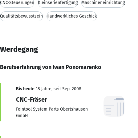
CNC-Steuerungen
Kleinserienfertigung
Maschineneinrichtung
Qualitätsbewusstsein
Handwerkliches Geschick
Werdegang
Berufserfahrung von Iwan Ponomarenko
Bis heute
18 Jahre, seit Sep. 2008
CNC-Fräser
Feintool System Parts Obertshausen
GmbH