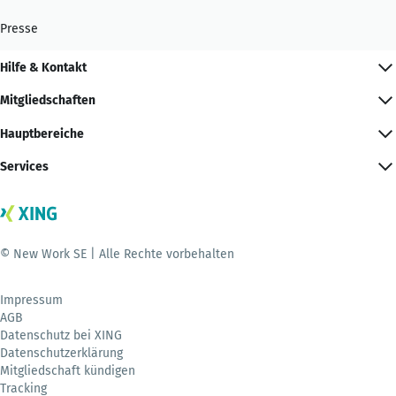
Presse
Hilfe & Kontakt
Mitgliedschaften
Hauptbereiche
Services
© New Work SE | Alle Rechte vorbehalten
Impressum
AGB
Datenschutz bei XING
Datenschutzerklärung
Mitgliedschaft kündigen
Tracking