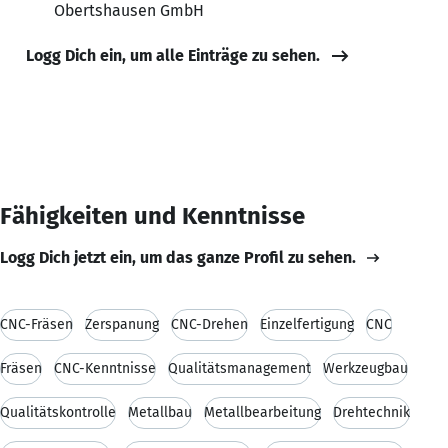
Obertshausen GmbH
Logg Dich ein, um alle Einträge zu sehen.
Fähigkeiten und Kenntnisse
Logg Dich jetzt ein, um das ganze Profil zu sehen.
CNC-Fräsen
Zerspanung
CNC-Drehen
Einzelfertigung
CNC
Fräsen
CNC-Kenntnisse
Qualitätsmanagement
Werkzeugbau
Qualitätskontrolle
Metallbau
Metallbearbeitung
Drehtechnik