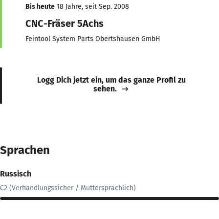
Bis heute
18 Jahre, seit Sep. 2008
CNC-Fräser 5Achs
Feintool System Parts Obertshausen GmbH
Logg Dich jetzt ein, um das ganze Profil zu
sehen.
Sprachen
Russisch
C2 (Verhandlungssicher / Muttersprachlich)