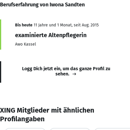
Berufserfahrung von Iwona Sandten
Bis heute
11 Jahre und 1 Monat, seit Aug. 2015
examinierte Altenpflegerin
Awo Kassel
Logg Dich jetzt ein, um das ganze Profil zu
sehen.
XING Mitglieder mit ähnlichen
Profilangaben