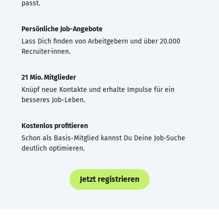
passt.
Persönliche Job-Angebote
Lass Dich finden von Arbeitgebern und über 20.000
Recruiter·innen.
21 Mio. Mitglieder
Knüpf neue Kontakte und erhalte Impulse für ein
besseres Job-Leben.
Kostenlos profitieren
Schon als Basis-Mitglied kannst Du Deine Job-Suche
deutlich optimieren.
Jetzt registrieren