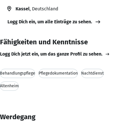
Kassel
, Deutschland
Logg Dich ein, um alle Einträge zu sehen.
Fähigkeiten und Kenntnisse
Logg Dich jetzt ein, um das ganze Profil zu sehen.
Behandlungspflege
Pflegedokumentation
Nachtdienst
Altenheim
Werdegang