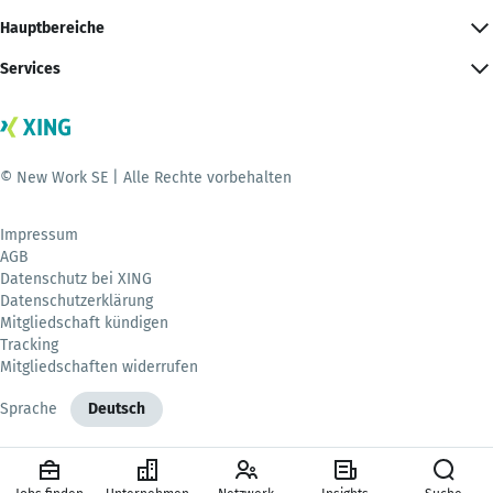
Hauptbereiche
Services
© New Work SE | Alle Rechte vorbehalten
Impressum
AGB
Datenschutz bei XING
Datenschutzerklärung
Mitgliedschaft kündigen
Tracking
Mitgliedschaften widerrufen
Sprache
Deutsch