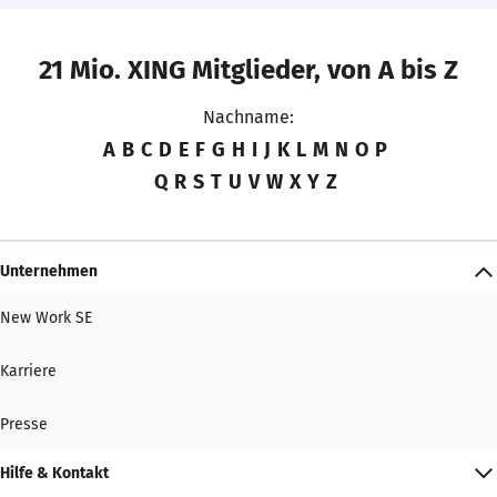
21 Mio. XING Mitglieder, von A bis Z
Nachname:
A
B
C
D
E
F
G
H
I
J
K
L
M
N
O
P
Q
R
S
T
U
V
W
X
Y
Z
Unternehmen
New Work SE
Karriere
Presse
Hilfe & Kontakt