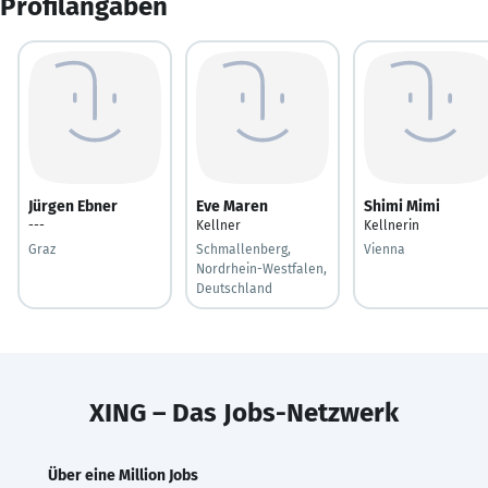
Profilangaben
Jürgen Ebner
Eve Maren
Shimi Mimi
---
Kellner
Kellnerin
Graz
Schmallenberg,
Vienna
Nordrhein-Westfalen,
Deutschland
XING – Das Jobs-Netzwerk
Über eine Million Jobs