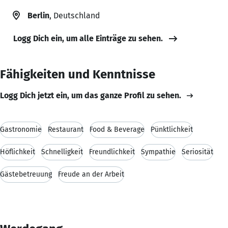
Berlin
, Deutschland
Logg Dich ein, um alle Einträge zu sehen.
Fähigkeiten und Kenntnisse
Logg Dich jetzt ein, um das ganze Profil zu sehen.
Gastronomie
Restaurant
Food & Beverage
Pünktlichkeit
Höflichkeit
Schnelligkeit
Freundlichkeit
Sympathie
Seriosität
Gästebetreuung
Freude an der Arbeit