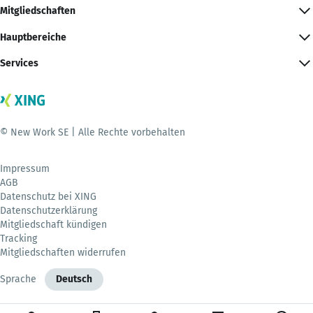
Mitgliedschaften
Hauptbereiche
Services
© New Work SE | Alle Rechte vorbehalten
Impressum
AGB
Datenschutz bei XING
Datenschutzerklärung
Mitgliedschaft kündigen
Tracking
Mitgliedschaften widerrufen
Sprache
Deutsch