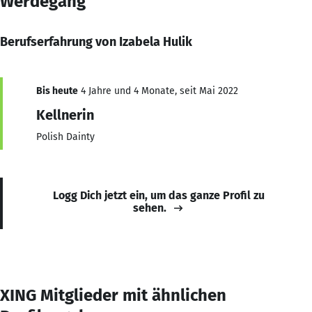
Werdegang
Berufserfahrung von Izabela Hulik
Bis heute
4 Jahre und 4 Monate, seit Mai 2022
Kellnerin
Polish Dainty
Logg Dich jetzt ein, um das ganze Profil zu
sehen.
XING Mitglieder mit ähnlichen