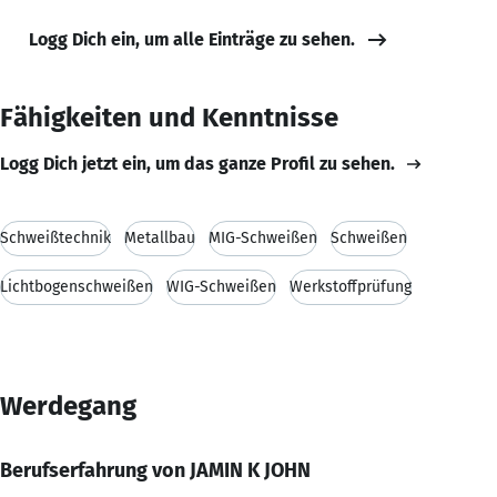
Logg Dich ein, um alle Einträge zu sehen.
Fähigkeiten und Kenntnisse
Logg Dich jetzt ein, um das ganze Profil zu sehen.
Schweißtechnik
Metallbau
MIG-Schweißen
Schweißen
Lichtbogenschweißen
WIG-Schweißen
Werkstoffprüfung
Werdegang
Berufserfahrung von JAMIN K JOHN