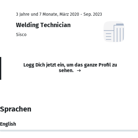
3 Jahre und 7 Monate, März 2020 - Sep. 2023
Welding Technician
Sisco
Logg Dich jetzt ein, um das ganze Profil zu
sehen.
Sprachen
English