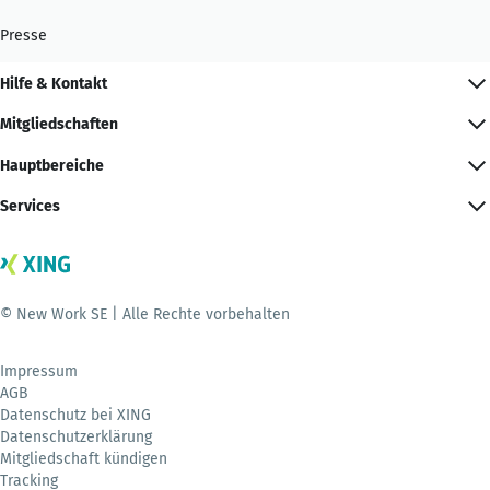
Presse
Hilfe & Kontakt
Mitgliedschaften
Hauptbereiche
Services
© New Work SE | Alle Rechte vorbehalten
Impressum
AGB
Datenschutz bei XING
Datenschutzerklärung
Mitgliedschaft kündigen
Tracking