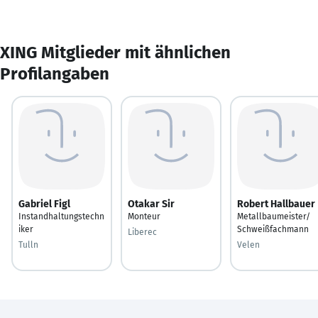
XING Mitglieder mit ähnlichen
Profilangaben
Gabriel Figl
Otakar Sir
Robert Hallbauer
Instandhaltungstechn
Monteur
Metallbaumeister/
iker
Schweißfachmann
Liberec
Tulln
Velen