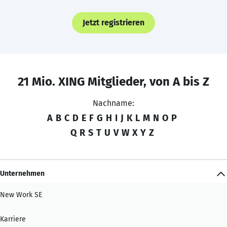
Jetzt registrieren
21 Mio. XING Mitglieder, von A bis Z
Nachname:
A
B
C
D
E
F
G
H
I
J
K
L
M
N
O
P
Q
R
S
T
U
V
W
X
Y
Z
Unternehmen
New Work SE
Karriere