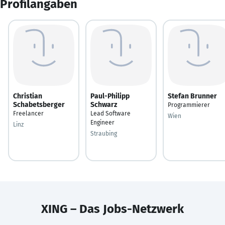
Profilangaben
Christian
Paul-Philipp
Stefan Brunner
Schabetsberger
Schwarz
Programmierer
Freelancer
Lead Software
Wien
Engineer
Linz
Straubing
XING – Das Jobs-Netzwerk