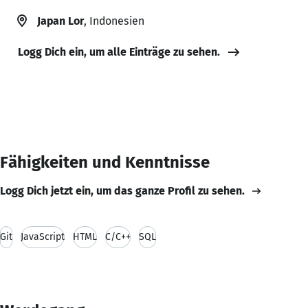
Japan Lor
, Indonesien
Logg Dich ein, um alle Einträge zu sehen.
Fähigkeiten und Kenntnisse
Logg Dich jetzt ein, um das ganze Profil zu sehen.
Git
JavaScript
HTML
C/C++
SQL