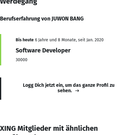
Werdegang
Berufserfahrung von JUWON BANG
Bis heute
6 Jahre und 8 Monate, seit Jan. 2020
Software Developer
30000
Logg Dich jetzt ein, um das ganze Profil zu
sehen.
XING Mitglieder mit ähnlichen