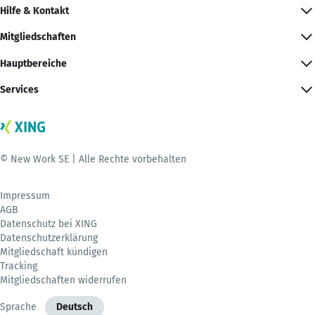
Hilfe & Kontakt
Mitgliedschaften
Hauptbereiche
Services
© New Work SE | Alle Rechte vorbehalten
Impressum
AGB
Datenschutz bei XING
Datenschutzerklärung
Mitgliedschaft kündigen
Tracking
Mitgliedschaften widerrufen
Sprache
Deutsch