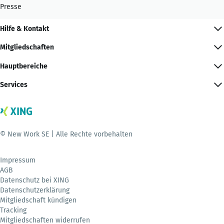
Presse
Hilfe & Kontakt
Mitgliedschaften
Hauptbereiche
Services
© New Work SE | Alle Rechte vorbehalten
Impressum
AGB
Datenschutz bei XING
Datenschutzerklärung
Mitgliedschaft kündigen
Tracking
Mitgliedschaften widerrufen