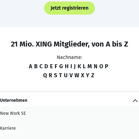
Jetzt registrieren
21 Mio. XING Mitglieder, von A bis Z
Nachname:
A
B
C
D
E
F
G
H
I
J
K
L
M
N
O
P
Q
R
S
T
U
V
W
X
Y
Z
Unternehmen
New Work SE
Karriere