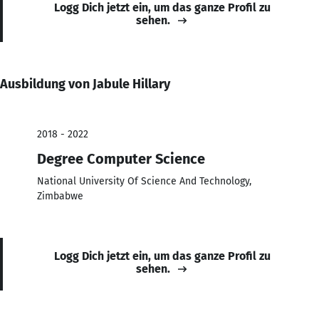
Logg Dich jetzt ein, um das ganze Profil zu
sehen.
Ausbildung von Jabule Hillary
2018 - 2022
Degree Computer Science
National University Of Science And Technology,
Zimbabwe
Logg Dich jetzt ein, um das ganze Profil zu
sehen.