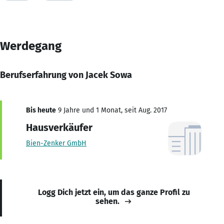
Werdegang
Berufserfahrung von Jacek Sowa
Bis heute
9 Jahre und 1 Monat, seit Aug. 2017
Hausverkäufer
Bien-Zenker GmbH
Logg Dich jetzt ein, um das ganze Profil zu
sehen.