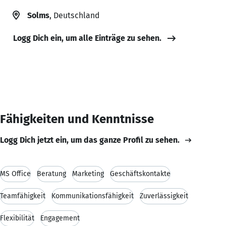
Solms
, Deutschland
Logg Dich ein, um alle Einträge zu sehen.
Fähigkeiten und Kenntnisse
Logg Dich jetzt ein, um das ganze Profil zu sehen.
MS Office
Beratung
Marketing
Geschäftskontakte
Teamfähigkeit
Kommunikationsfähigkeit
Zuverlässigkeit
Flexibilität
Engagement