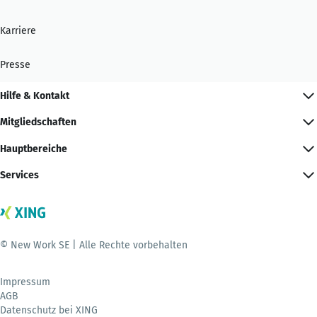
Karriere
Presse
Hilfe & Kontakt
Mitgliedschaften
Hauptbereiche
Services
© New Work SE | Alle Rechte vorbehalten
Impressum
AGB
Datenschutz bei XING