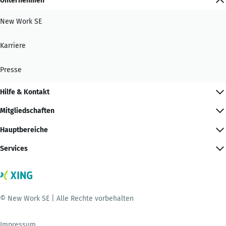
Unternehmen
New Work SE
Karriere
Presse
Hilfe & Kontakt
Mitgliedschaften
Hauptbereiche
Services
© New Work SE | Alle Rechte vorbehalten
Impressum