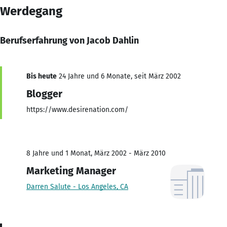
Werdegang
Berufserfahrung von Jacob Dahlin
Bis heute
24 Jahre und 6 Monate, seit März 2002
Blogger
https://www.desirenation.com/
8 Jahre und 1 Monat, März 2002 - März 2010
Marketing Manager
Darren Salute - Los Angeles, CA