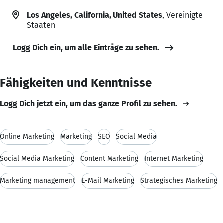
Los Angeles, California, United States
, Vereinigte
Staaten
Logg Dich ein, um alle Einträge zu sehen.
Fähigkeiten und Kenntnisse
Logg Dich jetzt ein, um das ganze Profil zu sehen.
Online Marketing
Marketing
SEO
Social Media
Social Media Marketing
Content Marketing
Internet Marketing
Marketing management
E-Mail Marketing
Strategisches Marketing