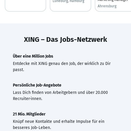
Lüneburg, Hamburg
Ahrensburg
XING – Das Jobs-Netzwerk
Über eine Million Jobs
Entdecke mit XING genau den Job, der wirklich zu Dir
passt.
Persönliche Job-Angebote
Lass Dich finden von Arbeitgebern und über 20.000
Recruiter·innen.
21 Mio. Mitglieder
Knüpf neue Kontakte und erhalte Impulse für ein
besseres Job-Leben.