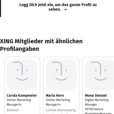
Logg Dich jetzt ein, um das ganze Profil zu
sehen.
XING Mitglieder mit ähnlichen
Profilangaben
Carola Kampmeier
Maria Horn
Mona Stenzel
Online-Marketing
Online-Marketing
Digital Marketing
Managerin
Managerin
Manager -
Performance
Detmold
Lüchow-Dannenberg,
Marketing Manager