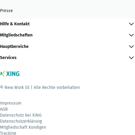
Presse
Hilfe & Kontakt
Mitgliedschaften
Hauptbereiche
Services
© New Work SE | Alle Rechte vorbehalten
Impressum
AGB
Datenschutz bei XING
Datenschutzerklärung
Mitgliedschaft kündigen
Tracking