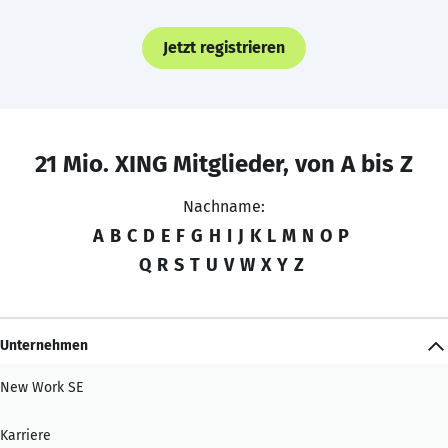
Jetzt registrieren
21 Mio. XING Mitglieder, von A bis Z
Nachname:
A
B
C
D
E
F
G
H
I
J
K
L
M
N
O
P
Q
R
S
T
U
V
W
X
Y
Z
Unternehmen
New Work SE
Karriere