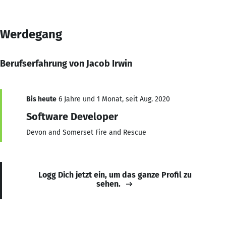
Werdegang
Berufserfahrung von Jacob Irwin
Bis heute
6 Jahre und 1 Monat, seit Aug. 2020
Software Developer
Devon and Somerset Fire and Rescue
Logg Dich jetzt ein, um das ganze Profil zu
sehen.