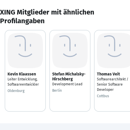
XING Mitglieder mit ähnlichen
Profilangaben
Kevin Klaassen
Stefan Michalsky-
Thomas Veit
Hirschberg
Leiter Entwicklung,
Softwarearchitekt /
Development Lead
Softwareentwickler
Senior Software
Developer
Berlin
Oldenburg
Cottbus