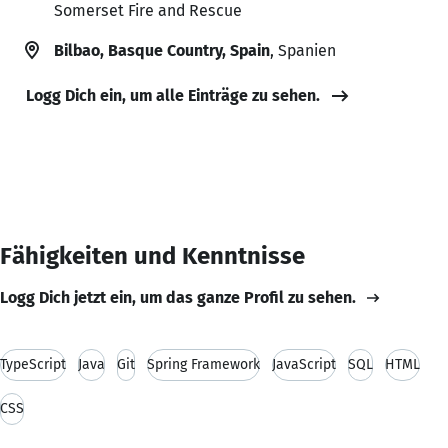
Somerset Fire and Rescue
Bilbao, Basque Country, Spain
, Spanien
Logg Dich ein, um alle Einträge zu sehen.
Fähigkeiten und Kenntnisse
Logg Dich jetzt ein, um das ganze Profil zu sehen.
TypeScript
Java
Git
Spring Framework
JavaScript
SQL
HTML
CSS