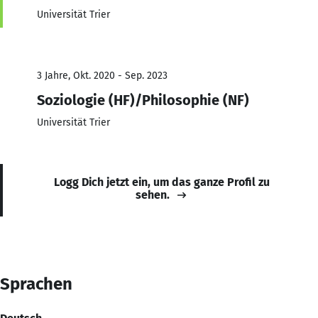
Universität Trier
3 Jahre, Okt. 2020 - Sep. 2023
Soziologie (HF)/Philosophie (NF)
Universität Trier
Logg Dich jetzt ein, um das ganze Profil zu
sehen.
Sprachen