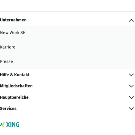
Unternehmen
New Work SE
Karriere
Presse
Hilfe & Kontakt
Mitgliedschaften
Hauptbereiche
Services