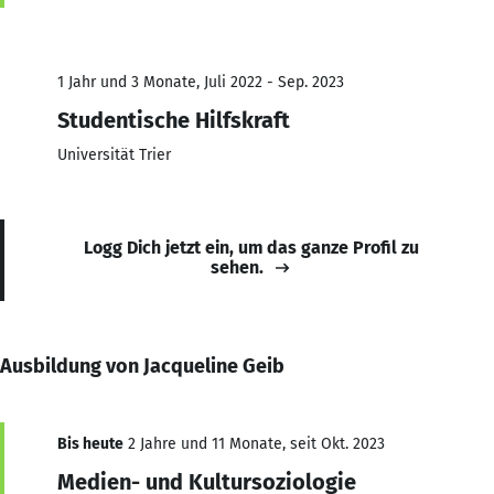
1 Jahr und 3 Monate, Juli 2022 - Sep. 2023
Studentische Hilfskraft
Universität Trier
Logg Dich jetzt ein, um das ganze Profil zu
sehen.
Ausbildung von Jacqueline Geib
Bis heute
2 Jahre und 11 Monate, seit Okt. 2023
Medien- und Kultursoziologie