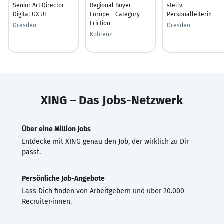
Senior Art Director
Regional Buyer
stellv.
Digital UX UI
Europe – Category
Personalleiterin
Friction
Dresden
Dresden
Koblenz
XING – Das Jobs-Netzwerk
Über eine Million Jobs
Entdecke mit XING genau den Job, der wirklich zu Dir
passt.
Persönliche Job-Angebote
Lass Dich finden von Arbeitgebern und über 20.000
Recruiter·innen.