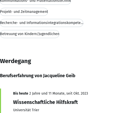
Kommunikations- und Präsentationstechnik
Projekt- und Zeitmanagement
Recherche- und Informationsintegrationskompetenz
Betreuung von Kindern/Jugendlichen
Werdegang
Berufserfahrung von Jacqueline Geib
Bis heute
2 Jahre und 11 Monate, seit Okt. 2023
Wissenschaftliche Hilfskraft
Universität Trier