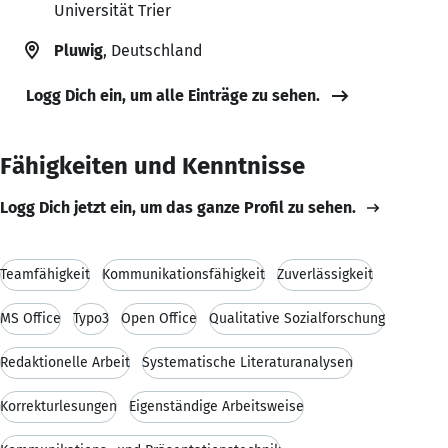
Universität Trier
Pluwig
, Deutschland
Logg Dich ein, um alle Einträge zu sehen.
Fähigkeiten und Kenntnisse
Logg Dich jetzt ein, um das ganze Profil zu sehen.
Teamfähigkeit
Kommunikationsfähigkeit
Zuverlässigkeit
MS Office
Typo3
Open Office
Qualitative Sozialforschung
Redaktionelle Arbeit
Systematische Literaturanalysen
Korrekturlesungen
Eigenständige Arbeitsweise