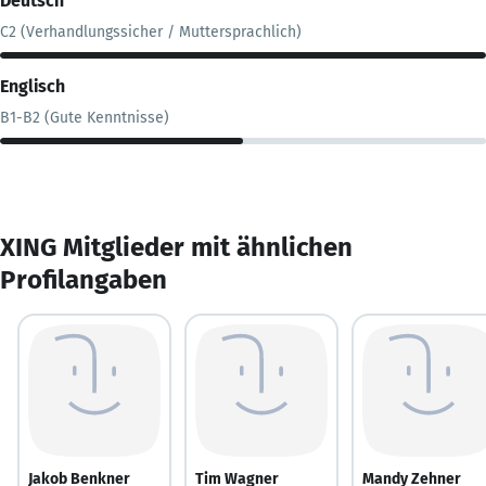
Deutsch
C2 (Verhandlungssicher / Muttersprachlich)
Englisch
B1-B2 (Gute Kenntnisse)
XING Mitglieder mit ähnlichen
Profilangaben
Jakob Benkner
Tim Wagner
Mandy Zehner