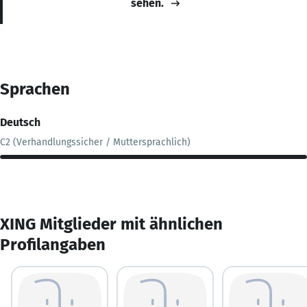
sehen.
Sprachen
Deutsch
C2 (Verhandlungssicher / Muttersprachlich)
XING Mitglieder mit ähnlichen
Profilangaben