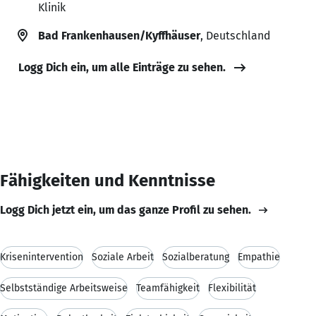
Klinik
Bad Frankenhausen/Kyffhäuser
, Deutschland
Logg Dich ein, um alle Einträge zu sehen.
Fähigkeiten und Kenntnisse
Logg Dich jetzt ein, um das ganze Profil zu sehen.
Krisenintervention
Soziale Arbeit
Sozialberatung
Empathie
Selbstständige Arbeitsweise
Teamfähigkeit
Flexibilität