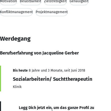
Motivation
Belastbarkeit
Zielstrebigkeit
Genauigkeit
Konfliktmanagement
Projektmanagement
Werdegang
Berufserfahrung von Jacqueline Gerber
Bis heute
8 Jahre und 3 Monate, seit Juni 2018
Sozialarbeiterin/ Suchttherapeutin
Klinik
Logg Dich jetzt ein, um das ganze Profil zu