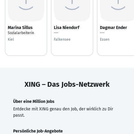
Marina Sillus
Lisa Niendorf
Dagmar Ender
Sozialarbeiterin
---
---
Kiel
Falkensee
Essen
XING – Das Jobs-Netzwerk
Über eine Million Jobs
Entdecke mit XING genau den Job, der wirklich zu Dir
passt.
Persönliche Job-Angebote