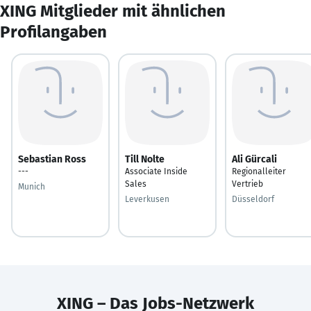
XING Mitglieder mit ähnlichen
Profilangaben
Sebastian Ross
Till Nolte
Ali Gürcali
---
Associate Inside
Regionalleiter
Sales
Vertrieb
Munich
Leverkusen
Düsseldorf
XING – Das Jobs-Netzwerk