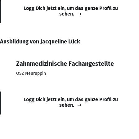
Logg Dich jetzt ein, um das ganze Profil zu
sehen.
Ausbildung von Jacqueline Lück
Zahnmedizinische Fachangestellte
OSZ Neuruppin
Logg Dich jetzt ein, um das ganze Profil zu
sehen.