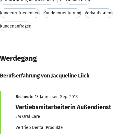
Kundenzufriedenheit
Kundenorientierung
Verkaufstalent
Kundenanfragen
Werdegang
Berufserfahrung von Jacqueline Lück
Bis heute
13 Jahre, seit Sep. 2013
Vertiebsmitarbeiterin Außendienst
3M Oral Care
Vertrieb Dental Produkte