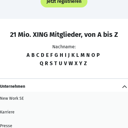
Jetzt registrieren
21 Mio. XING Mitglieder, von A bis Z
Nachname:
A
B
C
D
E
F
G
H
I
J
K
L
M
N
O
P
Q
R
S
T
U
V
W
X
Y
Z
Unternehmen
New Work SE
Karriere
Presse