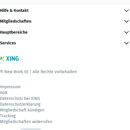
Hilfe & Kontakt
Mitgliedschaften
Hauptbereiche
Services
© New Work SE | Alle Rechte vorbehalten
Impressum
AGB
Datenschutz bei XING
Datenschutzerklärung
Mitgliedschaft kündigen
Tracking
Mitgliedschaften widerrufen