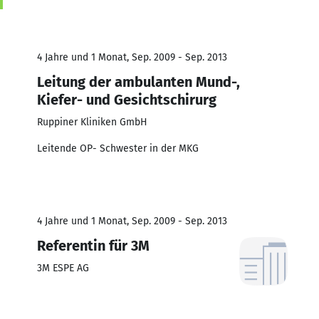
4 Jahre und 1 Monat, Sep. 2009 - Sep. 2013
Leitung der ambulanten Mund-,
Kiefer- und Gesichtschirurg
Ruppiner Kliniken GmbH
Leitende OP- Schwester in der MKG
4 Jahre und 1 Monat, Sep. 2009 - Sep. 2013
Referentin für 3M
3M ESPE AG