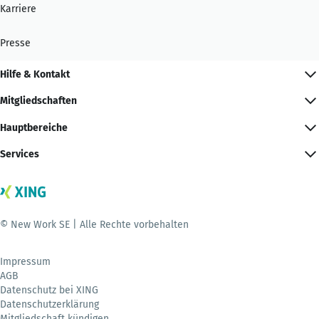
Karriere
Presse
Hilfe & Kontakt
Mitgliedschaften
Hauptbereiche
Services
© New Work SE | Alle Rechte vorbehalten
Impressum
AGB
Datenschutz bei XING
Datenschutzerklärung
Mitgliedschaft kündigen