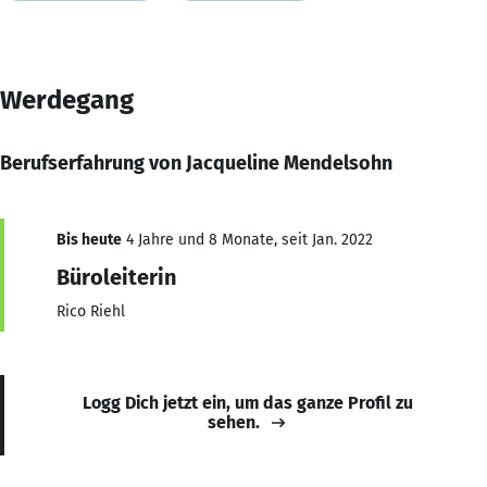
Werdegang
Berufserfahrung von Jacqueline Mendelsohn
Bis heute
4 Jahre und 8 Monate, seit Jan. 2022
Büroleiterin
Rico Riehl
Logg Dich jetzt ein, um das ganze Profil zu
sehen.