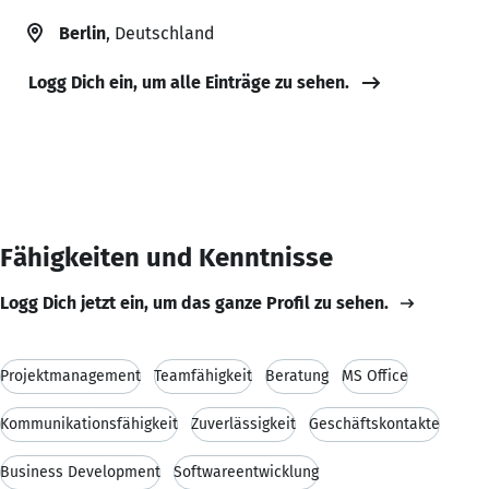
Berlin
, Deutschland
Logg Dich ein, um alle Einträge zu sehen.
Fähigkeiten und Kenntnisse
Logg Dich jetzt ein, um das ganze Profil zu sehen.
Projektmanagement
Teamfähigkeit
Beratung
MS Office
Kommunikationsfähigkeit
Zuverlässigkeit
Geschäftskontakte
Business Development
Softwareentwicklung