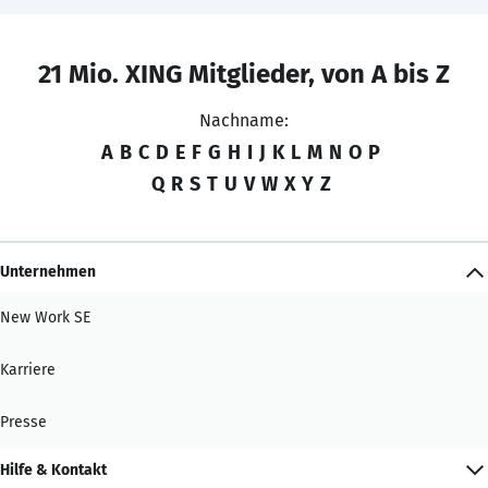
21 Mio. XING Mitglieder, von A bis Z
Nachname:
A
B
C
D
E
F
G
H
I
J
K
L
M
N
O
P
Q
R
S
T
U
V
W
X
Y
Z
Unternehmen
New Work SE
Karriere
Presse
Hilfe & Kontakt