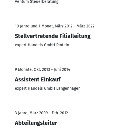
Ventum Steuerberatung
10 Jahre und 1 Monat, März 2012 - März 2022
Stellvertretende Filialleitung
expert Handels GmbH Rinteln
9 Monate, Okt. 2013 - Juni 2014
Assistent Einkauf
expert Handels GmbH Langenhagen
3 Jahre, März 2009 - Feb. 2012
Abteilungsleiter