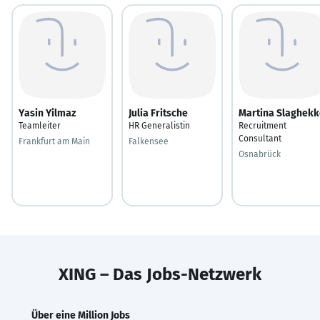
Yasin Yilmaz
Julia Fritsche
Martina Slaghekk
Teamleiter
HR Generalistin
Recruitment
Consultant
Frankfurt am Main
Falkensee
Osnabrück
XING – Das Jobs-Netzwerk
Über eine Million Jobs