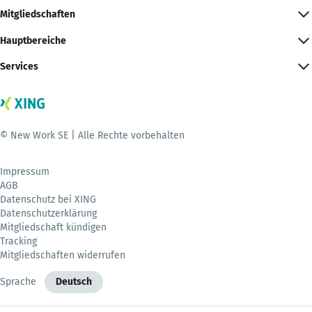
Mitgliedschaften
Hauptbereiche
Services
© New Work SE | Alle Rechte vorbehalten
Impressum
AGB
Datenschutz bei XING
Datenschutzerklärung
Mitgliedschaft kündigen
Tracking
Mitgliedschaften widerrufen
Sprache
Deutsch