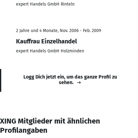
expert Handels GmbH Rinteln
2 Jahre und 4 Monate, Nov. 2006 - Feb. 2009
Kauffrau Einzelhandel
expert Handels GmbH Holzminden
Logg Dich jetzt ein, um das ganze Profil zu
sehen.
XING Mitglieder mit ähnlichen
Profilangaben