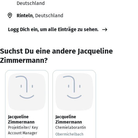
Deutschland
Rinteln
, Deutschland
Logg Dich ein, um alle Einträge zu sehen.
Suchst Du eine andere Jacqueline
Zimmermann?
Jacqueline
Jacqueline
Zimmermann
Zimmermann
Projektleiter/ Key
Chemielaborantin
Account Manager
Obermichelbach