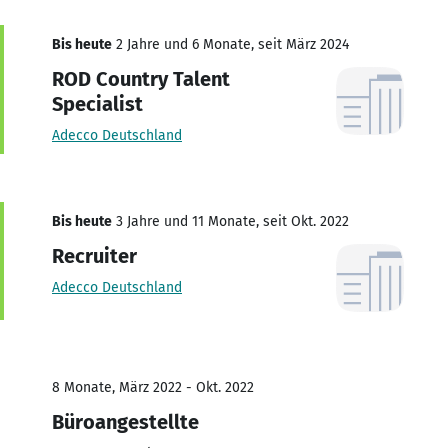
Bis heute
2 Jahre und 6 Monate, seit März 2024
ROD Country Talent
Specialist
Adecco Deutschland
Bis heute
3 Jahre und 11 Monate, seit Okt. 2022
Recruiter
Adecco Deutschland
8 Monate, März 2022 - Okt. 2022
Büroangestellte