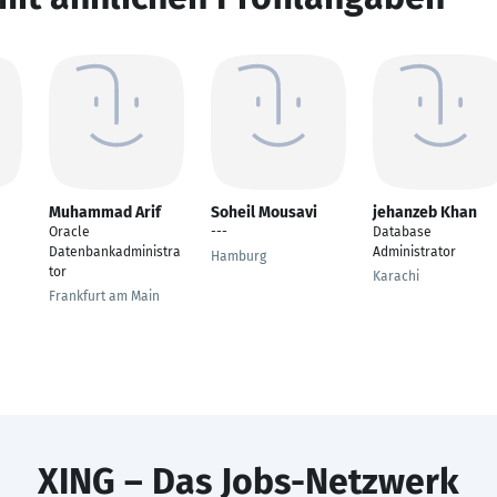
Muhammad Arif
Soheil Mousavi
jehanzeb Khan
Oracle
---
Database
Datenbankadministra
Administrator
Hamburg
tor
Karachi
Frankfurt am Main
XING – Das Jobs-Netzwerk