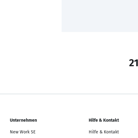
21
Unternehmen
Hilfe & Kontakt
New Work SE
Hilfe & Kontakt