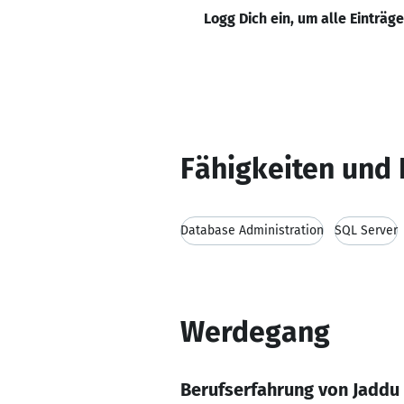
Logg Dich ein, um alle Einträg
Fähigkeiten und 
Database Administration
SQL Server
Werdegang
Berufserfahrung von Jaddu