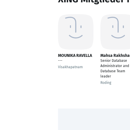
MOUNIKA RAVELLA
Mahsa Rakhsha
---
Senior Database
Administrator and
Visakhapatnam
Database Team
leader
Roding