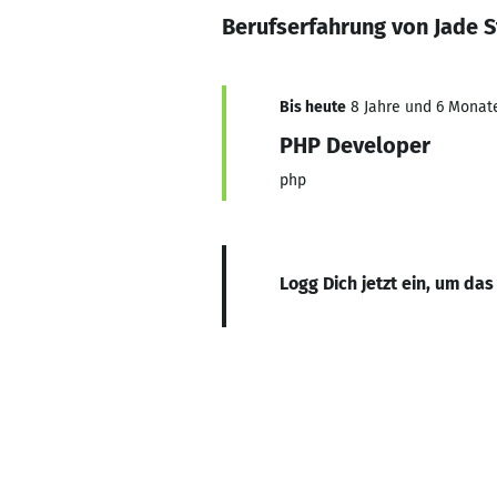
Berufserfahrung von Jade 
Bis heute
8 Jahre und 6 Monate
PHP Developer
php
Logg Dich jetzt ein, um das