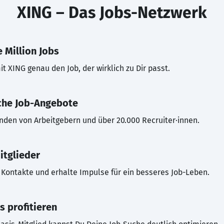
XING – Das Jobs-Netzwerk
 Million Jobs
t XING genau den Job, der wirklich zu Dir passt.
che Job-Angebote
inden von Arbeitgebern und über 20.000 Recruiter·innen.
itglieder
Kontakte und erhalte Impulse für ein besseres Job-Leben.
s profitieren