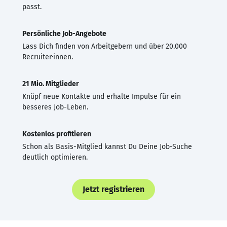
passt.
Persönliche Job-Angebote
Lass Dich finden von Arbeitgebern und über 20.000
Recruiter·innen.
21 Mio. Mitglieder
Knüpf neue Kontakte und erhalte Impulse für ein
besseres Job-Leben.
Kostenlos profitieren
Schon als Basis-Mitglied kannst Du Deine Job-Suche
deutlich optimieren.
Jetzt registrieren