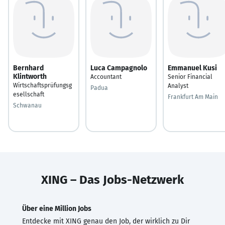
Bernhard
Luca Campagnolo
Emmanuel Kusi
Klintworth
Accountant
Senior Financial
Wirtschaftsprüfungsg
Analyst
Padua
esellschaft
Frankfurt Am Main
Schwanau
XING – Das Jobs-Netzwerk
Über eine Million Jobs
Entdecke mit XING genau den Job, der wirklich zu Dir