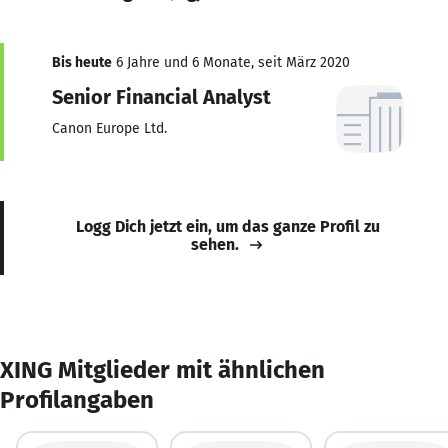
Bis heute
6 Jahre und 6 Monate, seit März 2020
Senior Financial Analyst
Canon Europe Ltd.
Logg Dich jetzt ein, um das ganze Profil zu
sehen.
XING Mitglieder mit ähnlichen
Profilangaben