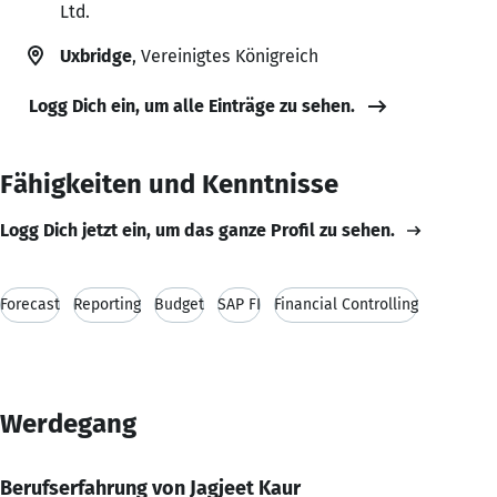
Ltd.
Uxbridge
, Vereinigtes Königreich
Logg Dich ein, um alle Einträge zu sehen.
Fähigkeiten und Kenntnisse
Logg Dich jetzt ein, um das ganze Profil zu sehen.
Forecast
Reporting
Budget
SAP FI
Financial Controlling
Werdegang
Berufserfahrung von Jagjeet Kaur