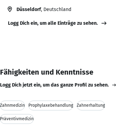
Düsseldorf
, Deutschland
Logg Dich ein, um alle Einträge zu sehen.
Fähigkeiten und Kenntnisse
Logg Dich jetzt ein, um das ganze Profil zu sehen.
Zahnmedizin
Prophylaxebehandlung
Zahnerhaltung
Präventivmedizin