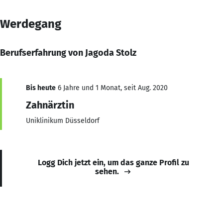
Werdegang
Berufserfahrung von Jagoda Stolz
Bis heute
6 Jahre und 1 Monat, seit Aug. 2020
Zahnärztin
Uniklinikum Düsseldorf
Logg Dich jetzt ein, um das ganze Profil zu
sehen.