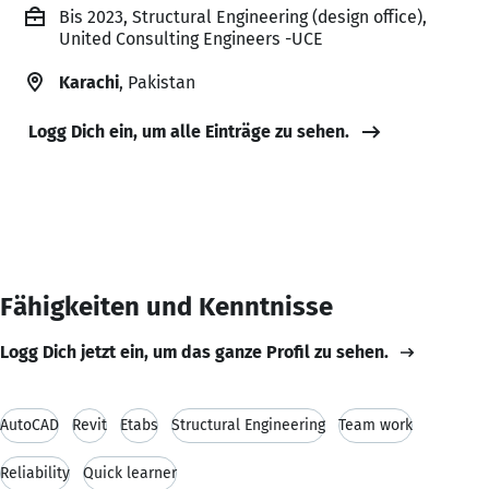
Bis 2023, Structural Engineering (design office),
United Consulting Engineers -UCE
Karachi
, Pakistan
Logg Dich ein, um alle Einträge zu sehen.
Fähigkeiten und Kenntnisse
Logg Dich jetzt ein, um das ganze Profil zu sehen.
AutoCAD
Revit
Etabs
Structural Engineering
Team work
Reliability
Quick learner