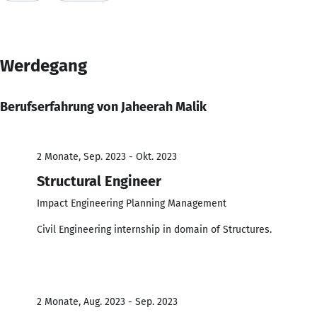
Werdegang
Berufserfahrung von Jaheerah Malik
2 Monate, Sep. 2023 - Okt. 2023
Structural Engineer
Impact Engineering Planning Management
Civil Engineering internship in domain of Structures.
2 Monate, Aug. 2023 - Sep. 2023