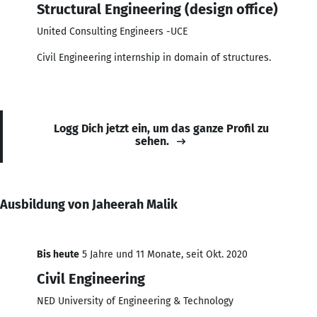
Structural Engineering (design office)
United Consulting Engineers -UCE
Civil Engineering internship in domain of structures.
Logg Dich jetzt ein, um das ganze Profil zu
sehen.
Ausbildung von Jaheerah Malik
Bis heute
5 Jahre und 11 Monate, seit Okt. 2020
Civil Engineering
NED University of Engineering & Technology