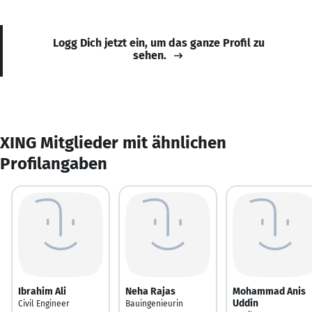
Logg Dich jetzt ein, um das ganze Profil zu
sehen.
XING Mitglieder mit ähnlichen
Profilangaben
Ibrahim Ali
Neha Rajas
Mohammad Anis
Uddin
Civil Engineer
Bauingenieurin