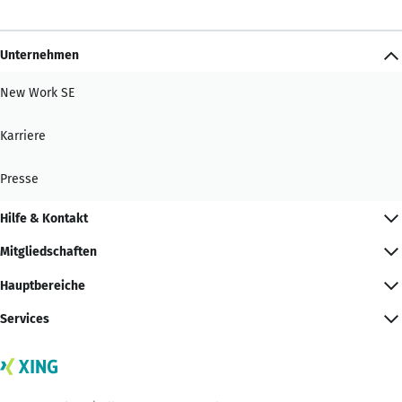
Unternehmen
New Work SE
Karriere
Presse
Hilfe & Kontakt
Mitgliedschaften
Hauptbereiche
Services