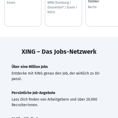
Statiker
Essen
NRW (Duisburg /
Berlin
Düsseldorf / Essen /
Köln)
XING – Das Jobs-Netzwerk
Über eine Million Jobs
Entdecke mit XING genau den Job, der wirklich zu Dir
passt.
Persönliche Job-Angebote
Lass Dich finden von Arbeitgebern und über 20.000
Recruiter·innen.