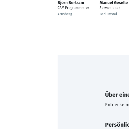
Björn Bertram
Manuel Geselle
CAM Programmierer
Serviceleiter
Arnsberg
Bad Emstal
Über eine
Entdecke mi
Persönli