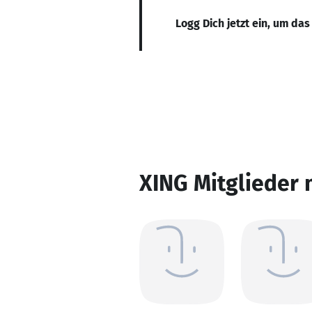
Logg Dich jetzt ein, um das
XING Mitglieder 