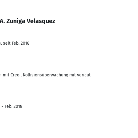
A. Zuniga Velasquez
 seit Feb. 2018
mit Creo , Kollisionsüberwachung mit vericut
 - Feb. 2018