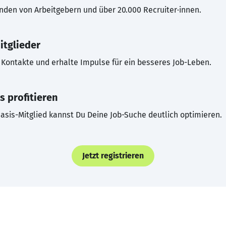
inden von Arbeitgebern und über 20.000 Recruiter·innen.
itglieder
Kontakte und erhalte Impulse für ein besseres Job-Leben.
s profitieren
asis-Mitglied kannst Du Deine Job-Suche deutlich optimieren.
Jetzt registrieren