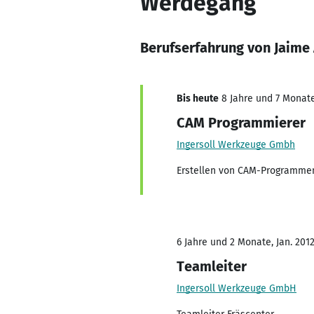
Werdegang
Berufserfahrung von Jaime 
Bis heute
8 Jahre und 7 Monate,
CAM Programmierer
Ingersoll Werkzeuge Gmbh
Erstellen von CAM-Programmen 
6 Jahre und 2 Monate, Jan. 2012
Teamleiter
Ingersoll Werkzeuge GmbH