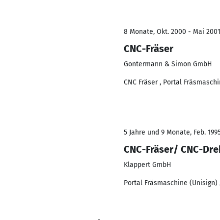
8 Monate, Okt. 2000 - Mai 200
CNC-Fräser
Gontermann & Simon GmbH
CNC Fräser , Portal Fräsmasch
5 Jahre und 9 Monate, Feb. 199
CNC-Fräser/ CNC-Dre
Klappert GmbH
Portal Fräsmaschine (Unisign)