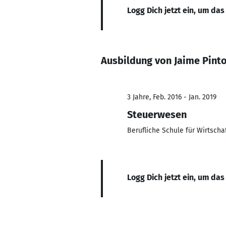
Logg Dich jetzt ein, um das
Ausbildung von Jaime Pinto
3 Jahre, Feb. 2016 - Jan. 2019
Steuerwesen
Berufliche Schule für Wirtsch
Logg Dich jetzt ein, um das