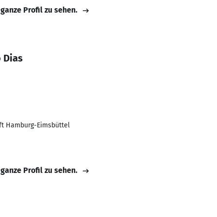
 ganze Profil zu sehen.
 Dias
aft Hamburg-Eimsbüttel
 ganze Profil zu sehen.