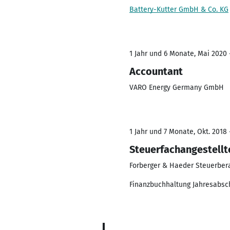
Battery-Kutter GmbH & Co. KG
1 Jahr und 6 Monate, Mai 2020 
Accountant
VARO Energy Germany GmbH
1 Jahr und 7 Monate, Okt. 2018 
Steuerfachangestellt
Forberger & Haeder Steuerber
Finanzbuchhaltung Jahresabsc