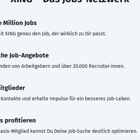
 Million Jobs
t XING genau den Job, der wirklich zu Dir passt.
che Job-Angebote
inden von Arbeitgebern und über 20.000 Recruiter·innen.
itglieder
Kontakte und erhalte Impulse für ein besseres Job-Leben.
s profitieren
asis-Mitglied kannst Du Deine Job-Suche deutlich optimieren.