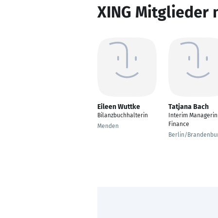
XING Mitglieder 
Eileen Wuttke
Tatjana Bach
Bilanzbuchhalterin
Interim Managerin
Finance
Menden
Berlin/Brandenbu