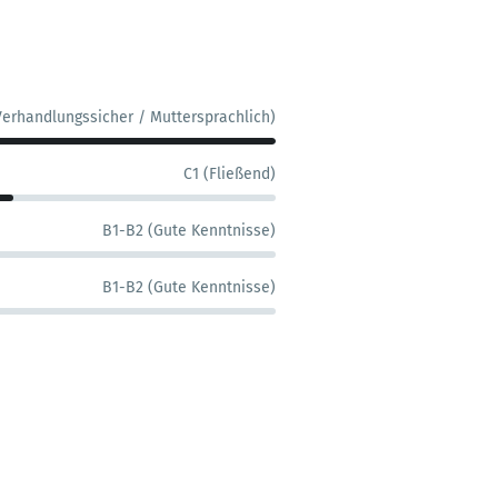
Verhandlungssicher / Muttersprachlich)
C1 (Fließend)
B1-B2 (Gute Kenntnisse)
B1-B2 (Gute Kenntnisse)