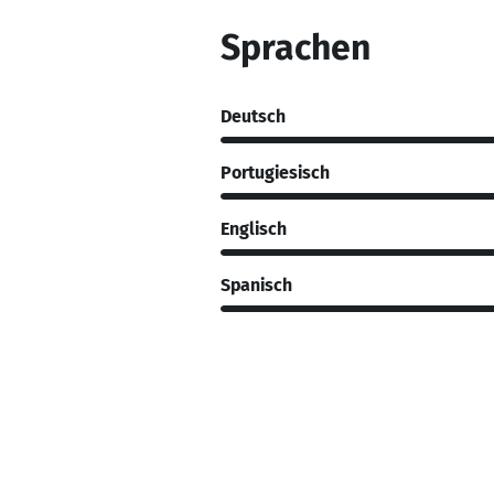
Sprachen
Deutsch
Portugiesisch
Englisch
Spanisch