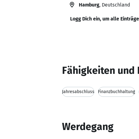
Hamburg
, Deutschland
Logg Dich ein, um alle Einträg
Fähigkeiten und 
Jahresabschluss
Finanzbuchhaltung
Werdegang