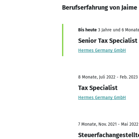
Berufserfahrung von Jaime 
Bis heute
3 Jahre und 6 Monate
Senior Tax Specialist
Hermes Germany GmbH
8 Monate, Juli 2022 - Feb. 2023
Tax Specialist
Hermes Germany GmbH
7 Monate, Nov. 2021 - Mai 2022
Steuerfachangestellt