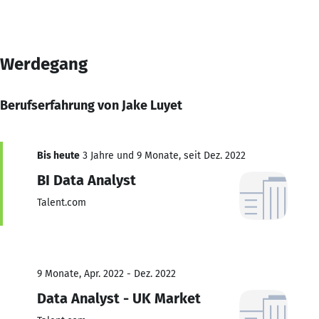
Werdegang
Berufserfahrung von Jake Luyet
Bis heute
3 Jahre und 9 Monate, seit Dez. 2022
BI Data Analyst
Talent.com
9 Monate, Apr. 2022 - Dez. 2022
Data Analyst - UK Market