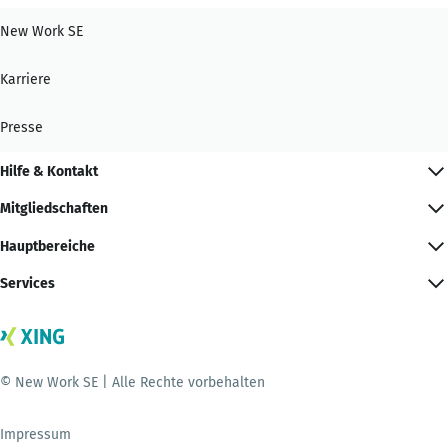
New Work SE
Karriere
Presse
Hilfe & Kontakt
Mitgliedschaften
Hauptbereiche
Services
© New Work SE | Alle Rechte vorbehalten
Impressum