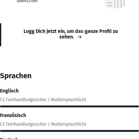
Talent.com
Logg Dich jetzt ein, um das ganze Profil zu
sehen.
Sprachen
Englisch
C2 (Verhandlungssicher / Muttersprachlich)
Französisch
C2 (Verhandlungssicher / Muttersprachlich)