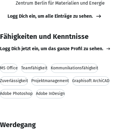
Zentrum Berlin für Materialien und Energie
Logg Dich ein, um alle Einträge zu sehen.
Fähigkeiten und Kenntnisse
Logg Dich jetzt ein, um das ganze Profil zu sehen.
MS Office
Teamfähigkeit
Kommunikationsfähigkeit
Zuverlässigkeit
Projektmanagement
Graphisoft ArchiCAD
Adobe Photoshop
Adobe InDesign
Werdegang