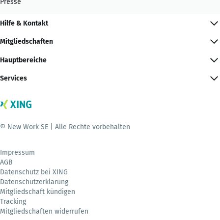
Presse
Hilfe & Kontakt
Mitgliedschaften
Hauptbereiche
Services
© New Work SE | Alle Rechte vorbehalten
Impressum
AGB
Datenschutz bei XING
Datenschutzerklärung
Mitgliedschaft kündigen
Tracking
Mitgliedschaften widerrufen