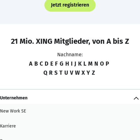
Jetzt registrieren
21 Mio. XING Mitglieder, von A bis Z
Nachname:
A
B
C
D
E
F
G
H
I
J
K
L
M
N
O
P
Q
R
S
T
U
V
W
X
Y
Z
Unternehmen
New Work SE
Karriere