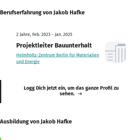
Berufserfahrung von Jakob Hafke
2 Jahre, Feb. 2023 - Jan. 2025
Projektleiter Bauunterhalt
Helmholtz-Zentrum Berlin für Materialien
und Energie
Logg Dich jetzt ein, um das ganze Profil zu
sehen.
Ausbildung von Jakob Hafke