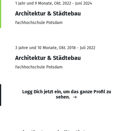
1 Jahr und 9 Monate, Okt. 2022 - Juni 2024
Architektur & Städtebau
Fachhochschule Potsdam
3 Jahre und 10 Monate, Okt. 2018 - Juli 2022
Architektur & Städtebau
Fachhochschule Potsdam
Logg Dich jetzt ein, um das ganze Profil zu
sehen.