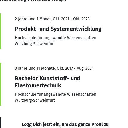
2 Jahre und 1 Monat, Okt. 2021 - Okt. 2023
Produkt- und Systementwicklung
Hochschule für angewandte Wissenschaften
Würzburg-Schweinfurt
3 Jahre und 11 Monate, Okt. 2017 - Aug. 2021
Bachelor Kunststoff- und
Elastomertechnik
Hochschule für angewandte Wissenschaften
Würzburg-Schweinfurt
Logg Dich jetzt ein, um das ganze Profil zu