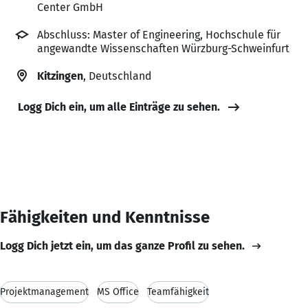
Center GmbH
Abschluss: Master of Engineering, Hochschule für
angewandte Wissenschaften Würzburg-Schweinfurt
Kitzingen
, Deutschland
Logg Dich ein, um alle Einträge zu sehen.
Fähigkeiten und Kenntnisse
Logg Dich jetzt ein, um das ganze Profil zu sehen.
Projektmanagement
MS Office
Teamfähigkeit