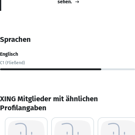
sehen.
Sprachen
Englisch
C1 (Fließend)
XING Mitglieder mit ähnlichen
Profilangaben