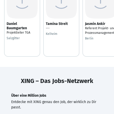
Daniel
Tamina Streit
Jasmin Ankir
Baumgarten
---
Referent Projekt- un
Projektleiter TGA
Prozessmanagemen
Kelheim
Salzgitter
Berlin
XING – Das Jobs-Netzwerk
Über eine Million Jobs
Entdecke mit XING genau den Job, der wirklich zu Dir
passt.