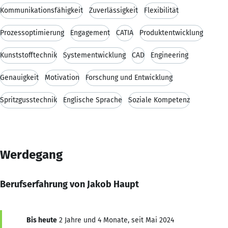
Kommunikationsfähigkeit
Zuverlässigkeit
Flexibilität
Prozessoptimierung
Engagement
CATIA
Produktentwicklung
Kunststofftechnik
Systementwicklung
CAD
Engineering
Genauigkeit
Motivation
Forschung und Entwicklung
Spritzgusstechnik
Englische Sprache
Soziale Kompetenz
Werdegang
Berufserfahrung von Jakob Haupt
Bis heute
2 Jahre und 4 Monate, seit Mai 2024