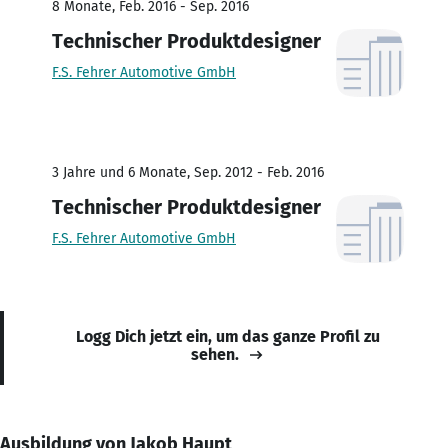
8 Monate, Feb. 2016 - Sep. 2016
Technischer Produktdesigner
F.S. Fehrer Automotive GmbH
3 Jahre und 6 Monate, Sep. 2012 - Feb. 2016
Technischer Produktdesigner
F.S. Fehrer Automotive GmbH
Logg Dich jetzt ein, um das ganze Profil zu
sehen.
Ausbildung von Jakob Haupt