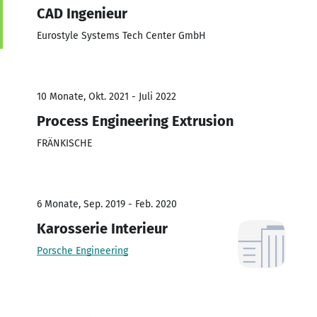
CAD Ingenieur
Eurostyle Systems Tech Center GmbH
10 Monate, Okt. 2021 - Juli 2022
Process Engineering Extrusion
FRÄNKISCHE
6 Monate, Sep. 2019 - Feb. 2020
Karosserie Interieur
Porsche Engineering