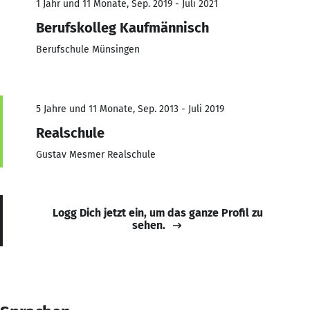
1 Jahr und 11 Monate, Sep. 2019 - Juli 2021
Berufskolleg Kaufmännisch
Berufschule Münsingen
5 Jahre und 11 Monate, Sep. 2013 - Juli 2019
Realschule
Gustav Mesmer Realschule
Logg Dich jetzt ein, um das ganze Profil zu
sehen.