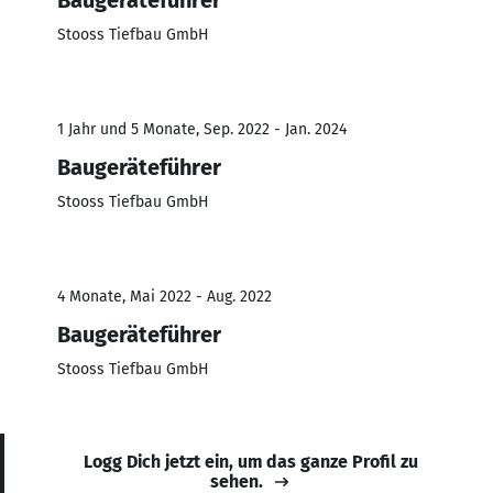
Stooss Tiefbau GmbH
1 Jahr und 5 Monate, Sep. 2022 - Jan. 2024
Baugeräteführer
Stooss Tiefbau GmbH
4 Monate, Mai 2022 - Aug. 2022
Baugeräteführer
Stooss Tiefbau GmbH
Logg Dich jetzt ein, um das ganze Profil zu
sehen.