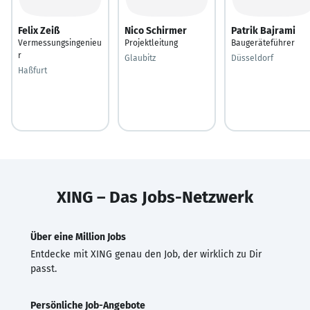
Felix Zeiß
Nico Schirmer
Patrik Bajrami
Vermessungsingenieu
Projektleitung
Baugeräteführer
r
Glaubitz
Düsseldorf
Haßfurt
XING – Das Jobs-Netzwerk
Über eine Million Jobs
Entdecke mit XING genau den Job, der wirklich zu Dir
passt.
Persönliche Job-Angebote