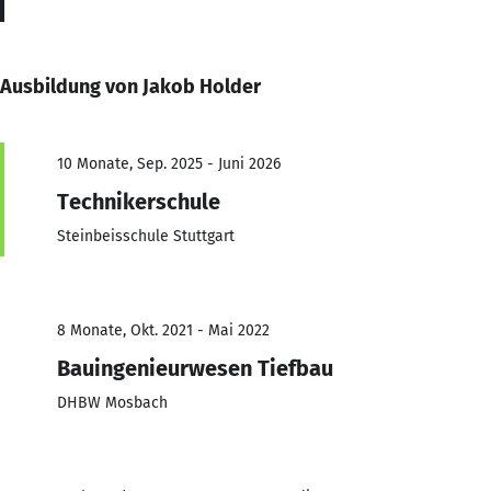
Ausbildung von Jakob Holder
10 Monate, Sep. 2025 - Juni 2026
Technikerschule
Steinbeisschule Stuttgart
8 Monate, Okt. 2021 - Mai 2022
Bauingenieurwesen Tiefbau
DHBW Mosbach