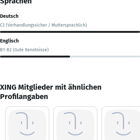
Sprachen
Deutsch
C2 (Verhandlungssicher / Muttersprachlich)
Englisch
B1-B2 (Gute Kenntnisse)
XING Mitglieder mit ähnlichen
Profilangaben