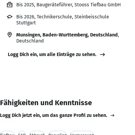
Bis 2025, Baugeräteführer, Stooss Tiefbau GmbH
Bis 2026, Technikerschule, Steinbeisschule
Stuttgart
Munsingen, Baden-Wurttemberg, Deutschland
,
Deutschland
Logg Dich ein, um alle Einträge zu sehen.
Fähigkeiten und Kenntnisse
Logg Dich jetzt ein, um das ganze Profil zu sehen.