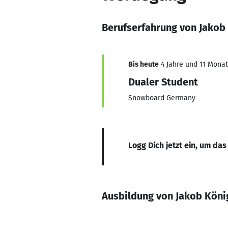
Berufserfahrung von Jakob
Bis heute
4 Jahre und 11 Monate
Dualer Student
Snowboard Germany
Logg Dich jetzt ein, um das
Ausbildung von Jakob Köni