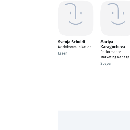
Svenja Schuldt
Mariya
Karagocheva
Marktkommunikation
Performance
Essen
Marketing Manage
Speyer