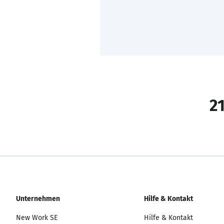
21
Unternehmen
Hilfe & Kontakt
New Work SE
Hilfe & Kontakt