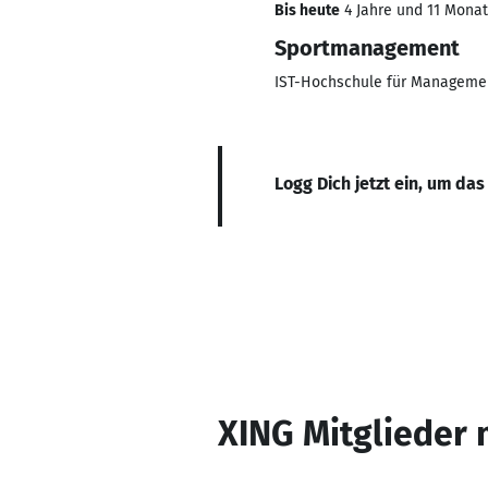
Bis heute
4 Jahre und 11 Monate
Sportmanagement
IST-Hochschule für Manageme
Logg Dich jetzt ein, um das
XING Mitglieder 