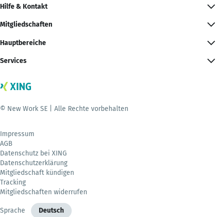
Hilfe & Kontakt
Mitgliedschaften
Hauptbereiche
Services
© New Work SE | Alle Rechte vorbehalten
Impressum
AGB
Datenschutz bei XING
Datenschutzerklärung
Mitgliedschaft kündigen
Tracking
Mitgliedschaften widerrufen
Sprache
Deutsch