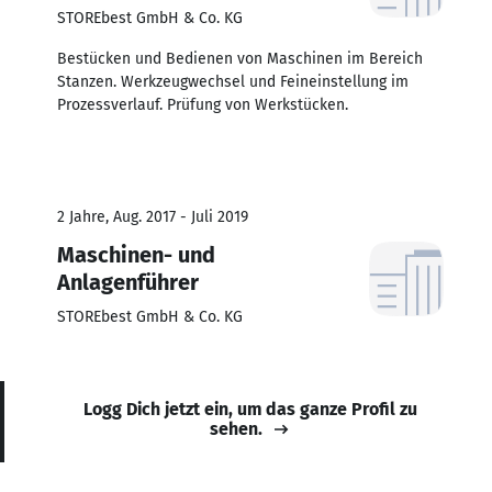
STOREbest GmbH & Co. KG
Bestücken und Bedienen von Maschinen im Bereich
Stanzen. Werkzeugwechsel und Feineinstellung im
Prozessverlauf. Prüfung von Werkstücken.
2 Jahre, Aug. 2017 - Juli 2019
Maschinen- und
Anlagenführer
STOREbest GmbH & Co. KG
Logg Dich jetzt ein, um das ganze Profil zu
sehen.