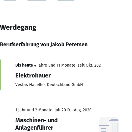
Werdegang
Berufserfahrung von Jakob Petersen
Bis heute
4 Jahre und 11 Monate, seit Okt. 2021
Elektrobauer
Vestas Nacelles Deutschland GmbH
1 Jahr und 2 Monate, Juli 2019 - Aug. 2020
Maschinen- und
Anlagenführer