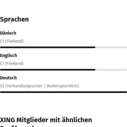
Sprachen
Dänisch
C1 (Fließend)
Englisch
C1 (Fließend)
Deutsch
C2 (Verhandlungssicher / Muttersprachlich)
XING Mitglieder mit ähnlichen