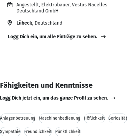
Angestellt, Elektrobauer, Vestas Nacelles
Deutschland GmbH
Lübeck
, Deutschland
Logg Dich ein, um alle Einträge zu sehen.
Fähigkeiten und Kenntnisse
Logg Dich jetzt ein, um das ganze Profil zu sehen.
Anlagenbetreuung
Maschinenbedienung
Höflichkeit
Seriosität
Sympathie
Freundlichkeit
Pünktlichkeit