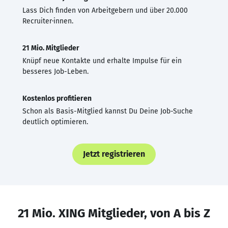
Lass Dich finden von Arbeitgebern und über 20.000
Recruiter·innen.
21 Mio. Mitglieder
Knüpf neue Kontakte und erhalte Impulse für ein
besseres Job-Leben.
Kostenlos profitieren
Schon als Basis-Mitglied kannst Du Deine Job-Suche
deutlich optimieren.
Jetzt registrieren
21 Mio. XING Mitglieder, von A bis Z