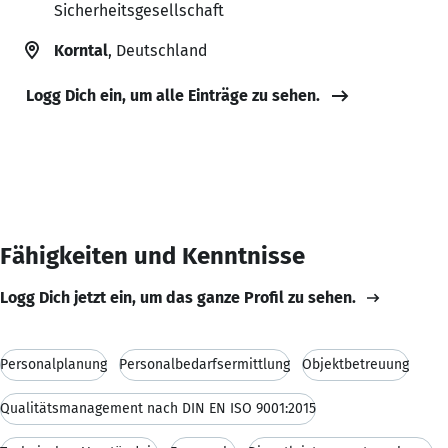
Sicherheitsgesellschaft
Korntal
, Deutschland
Logg Dich ein, um alle Einträge zu sehen.
Fähigkeiten und Kenntnisse
Logg Dich jetzt ein, um das ganze Profil zu sehen.
Personalplanung
Personalbedarfsermittlung
Objektbetreuung
Qualitätsmanagement nach DIN EN ISO 9001:2015