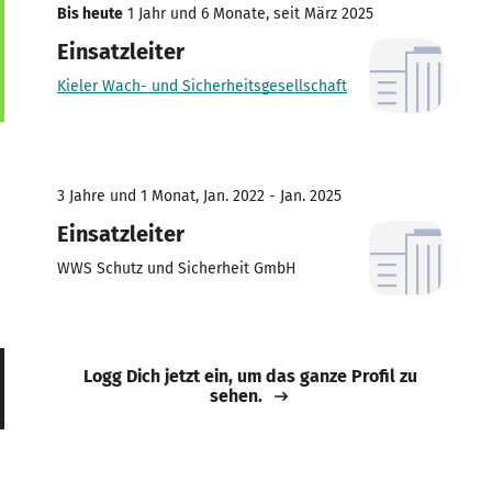
Bis heute
1 Jahr und 6 Monate, seit März 2025
Einsatzleiter
Kieler Wach- und Sicherheitsgesellschaft
3 Jahre und 1 Monat, Jan. 2022 - Jan. 2025
Einsatzleiter
WWS Schutz und Sicherheit GmbH
Logg Dich jetzt ein, um das ganze Profil zu
sehen.