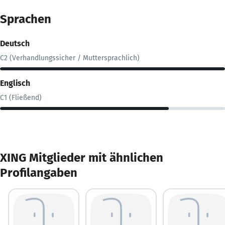
Sprachen
Deutsch
C2 (Verhandlungssicher / Muttersprachlich)
Englisch
C1 (Fließend)
XING Mitglieder mit ähnlichen
Profilangaben