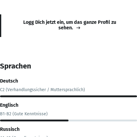
Logg Dich jetzt ein, um das ganze Profil zu
sehen.
Sprachen
Deutsch
C2 (Verhandlungssicher / Muttersprachlich)
Englisch
B1-B2 (Gute Kenntnisse)
Russisch