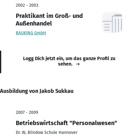
2002 - 2003
Praktikant im Groß- und
Außenhandel
BAUKING GmbH
Logg Dich jetzt ein, um das ganze Profil zu
sehen.
Ausbildung von Jakob Sukkau
2007 - 2009
Betriebswirtschaft "Personalwesen"
Dr. W, Blindow Schule Hannover