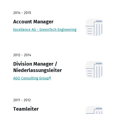
2014 - 2015
Account Manager
Excellence AG - GreenTech Engineering
2012 - 2014
Division Manager /
Niederlassungsleiter
AGO Consulting Group®
2011 - 2012
Teamleiter