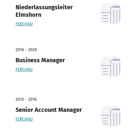
Niederlassungsleiter
Elmshorn
FERCHAU
2016 - 2020
Business Manager
FERCHAU
2015 - 2016
Senior Account Manager
FERCHAU