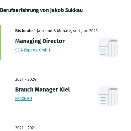
Berufserfahrung von Jakob Sukkau
Bis heute
1 Jahr und 8 Monate, seit Jan. 2025
Managing Director
SOA Experts GmbH
2021 - 2024
Branch Manager Kiel
FERCHAU
2021 - 2021