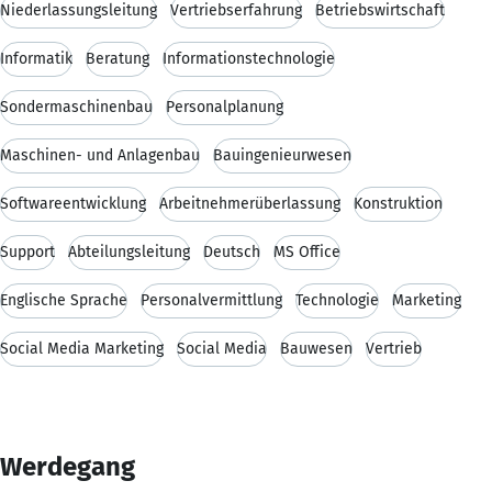
Niederlassungsleitung
Vertriebserfahrung
Betriebswirtschaft
Informatik
Beratung
Informationstechnologie
Sondermaschinenbau
Personalplanung
Maschinen- und Anlagenbau
Bauingenieurwesen
Softwareentwicklung
Arbeitnehmerüberlassung
Konstruktion
Support
Abteilungsleitung
Deutsch
MS Office
Englische Sprache
Personalvermittlung
Technologie
Marketing
Social Media Marketing
Social Media
Bauwesen
Vertrieb
Werdegang