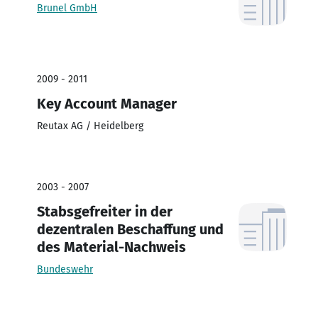
Brunel GmbH
2009 - 2011
Key Account Manager
Reutax AG / Heidelberg
2003 - 2007
Stabsgefreiter in der
dezentralen Beschaffung und
des Material-Nachweis
Bundeswehr