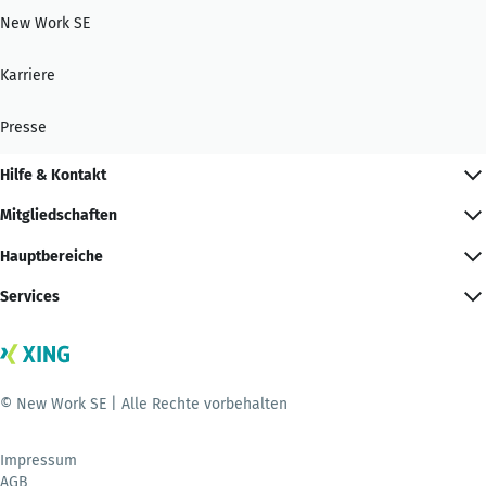
New Work SE
Karriere
Presse
Hilfe & Kontakt
Mitgliedschaften
Hauptbereiche
Services
© New Work SE | Alle Rechte vorbehalten
Impressum
AGB