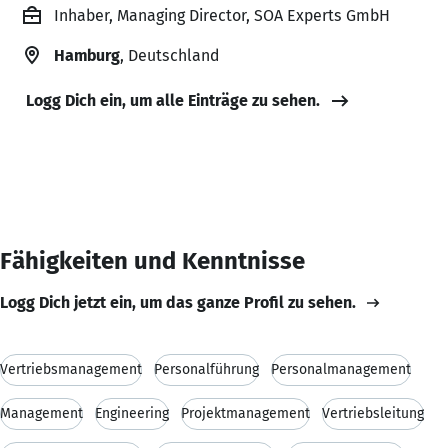
Inhaber, Managing Director, SOA Experts GmbH
Hamburg
, Deutschland
Logg Dich ein, um alle Einträge zu sehen.
Fähigkeiten und Kenntnisse
Logg Dich jetzt ein, um das ganze Profil zu sehen.
Vertriebsmanagement
Personalführung
Personalmanagement
Management
Engineering
Projektmanagement
Vertriebsleitung