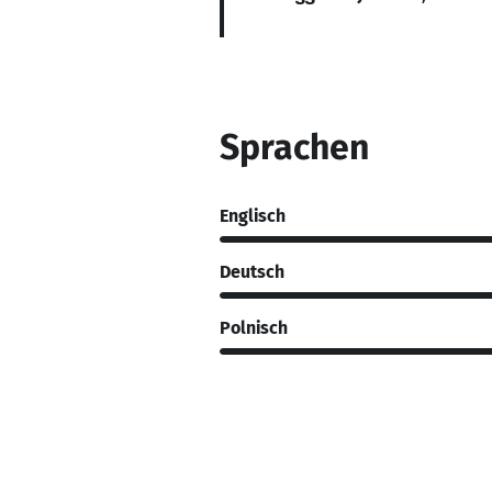
Sprachen
Englisch
Deutsch
Polnisch