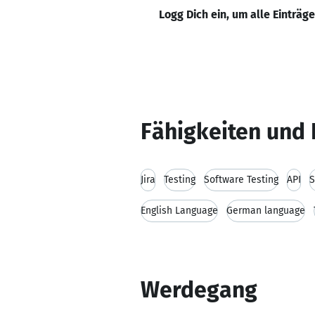
Logg Dich ein, um alle Einträg
Fähigkeiten und 
Jira
Testing
Software Testing
API
English Language
German language
Werdegang