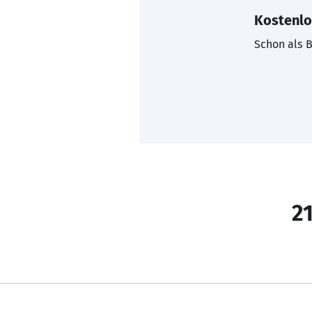
Kostenlo
Schon als B
21