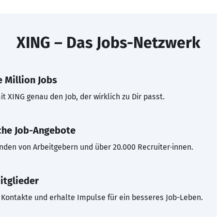
XING – Das Jobs-Netzwerk
 Million Jobs
t XING genau den Job, der wirklich zu Dir passt.
che Job-Angebote
inden von Arbeitgebern und über 20.000 Recruiter·innen.
itglieder
Kontakte und erhalte Impulse für ein besseres Job-Leben.