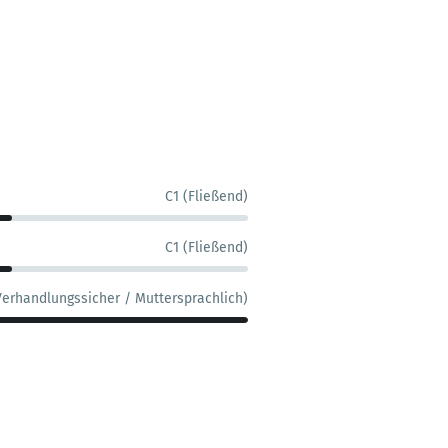
C1 (Fließend)
C1 (Fließend)
Verhandlungssicher / Muttersprachlich)