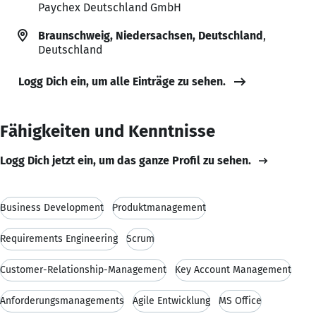
Paychex Deutschland GmbH
Braunschweig, Niedersachsen, Deutschland
,
Deutschland
Logg Dich ein, um alle Einträge zu sehen.
Fähigkeiten und Kenntnisse
Logg Dich jetzt ein, um das ganze Profil zu sehen.
Business Development
Produktmanagement
Requirements Engineering
Scrum
Customer-Relationship-Management
Key Account Management
Anforderungsmanagements
Agile Entwicklung
MS Office