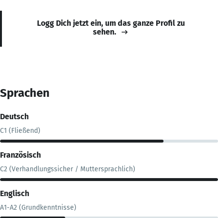
Logg Dich jetzt ein, um das ganze Profil zu
sehen.
Sprachen
Deutsch
C1 (Fließend)
Französisch
C2 (Verhandlungssicher / Muttersprachlich)
Englisch
A1-A2 (Grundkenntnisse)