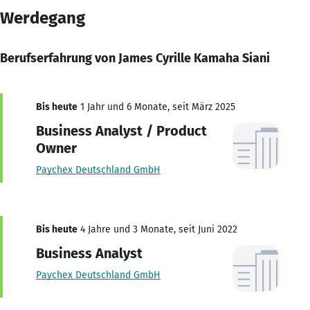
Werdegang
Berufserfahrung von James Cyrille Kamaha Siani
Bis heute
1 Jahr und 6 Monate, seit März 2025
Business Analyst / Product
Owner
Paychex Deutschland GmbH
Bis heute
4 Jahre und 3 Monate, seit Juni 2022
Business Analyst
Paychex Deutschland GmbH