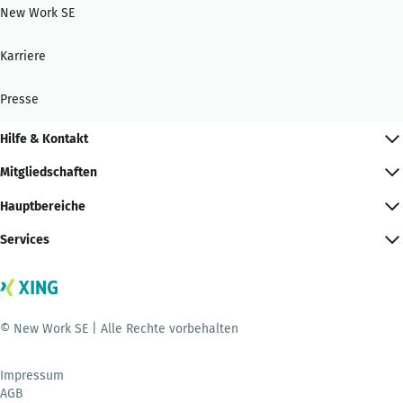
New Work SE
Karriere
Presse
Hilfe & Kontakt
Mitgliedschaften
Hauptbereiche
Services
© New Work SE | Alle Rechte vorbehalten
Impressum
AGB