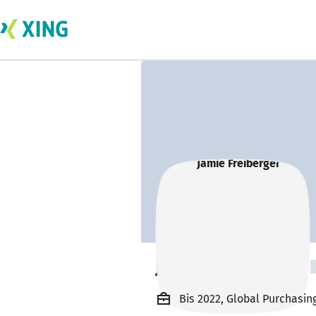
Jamie Freiberger
Bis 2022, Global Purchasin