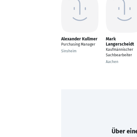
Alexander Kullmer
Mark
Langerscheidt
Purchasing Manager
Kaufmännischer
Sinsheim
Sachbearbeiter
Aachen
Über eine