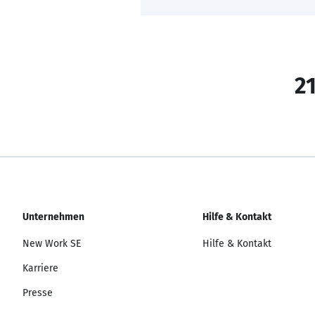
21
Unternehmen
Hilfe & Kontakt
New Work SE
Hilfe & Kontakt
Karriere
Presse