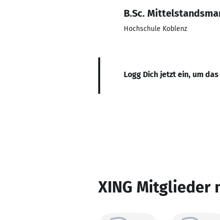
B.Sc. Mittelstandsm
Hochschule Koblenz
Logg Dich jetzt ein, um das
XING Mitglieder 