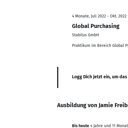
4 Monate, Juli 2022 - Okt. 2022
Global Purchasing
Stabilus GmbH
Praktikum im Bereich Global P
Logg Dich jetzt ein, um das
Ausbildung von Jamie Frei
Bis heute
4 Jahre und 11 Monate