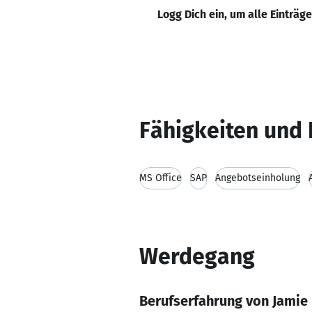
Logg Dich ein, um alle Einträg
Fähigkeiten und 
MS Office
SAP
Angebotseinholung
Werdegang
Berufserfahrung von Jamie 