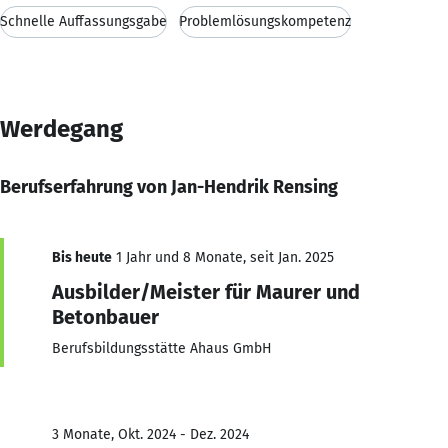
Schnelle Auffassungsgabe
Problemlösungskompetenz
Werdegang
Berufserfahrung von Jan-Hendrik Rensing
Bis heute
1 Jahr und 8 Monate, seit Jan. 2025
Ausbilder/Meister für Maurer und
Betonbauer
Berufsbildungsstätte Ahaus GmbH
3 Monate, Okt. 2024 - Dez. 2024