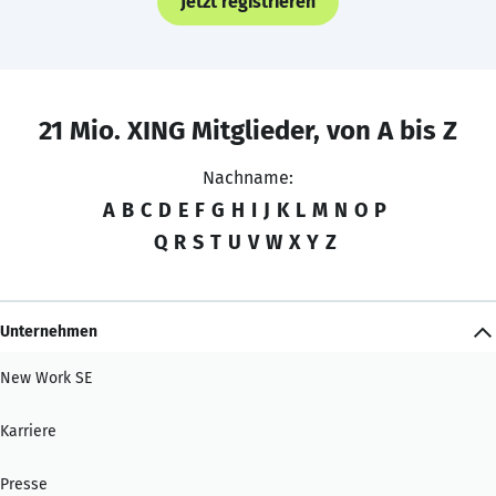
Jetzt registrieren
21 Mio. XING Mitglieder, von A bis Z
Nachname:
A
B
C
D
E
F
G
H
I
J
K
L
M
N
O
P
Q
R
S
T
U
V
W
X
Y
Z
Unternehmen
New Work SE
Karriere
Presse