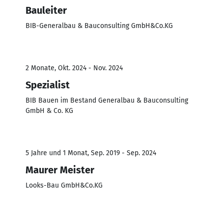
Bauleiter
BIB-Generalbau & Bauconsulting GmbH&Co.KG
2 Monate, Okt. 2024 - Nov. 2024
Spezialist
BIB Bauen im Bestand Generalbau & Bauconsulting
GmbH & Co. KG
5 Jahre und 1 Monat, Sep. 2019 - Sep. 2024
Maurer Meister
Looks-Bau GmbH&Co.KG