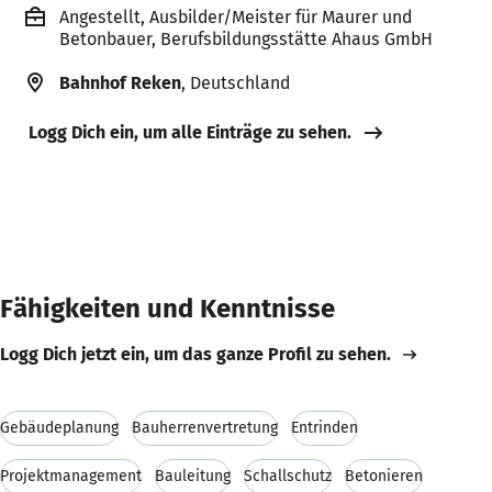
Angestellt, Ausbilder/Meister für Maurer und
Betonbauer, Berufsbildungsstätte Ahaus GmbH
Bahnhof Reken
, Deutschland
Logg Dich ein, um alle Einträge zu sehen.
Fähigkeiten und Kenntnisse
Logg Dich jetzt ein, um das ganze Profil zu sehen.
Gebäudeplanung
Bauherrenvertretung
Entrinden
Projektmanagement
Bauleitung
Schallschutz
Betonieren