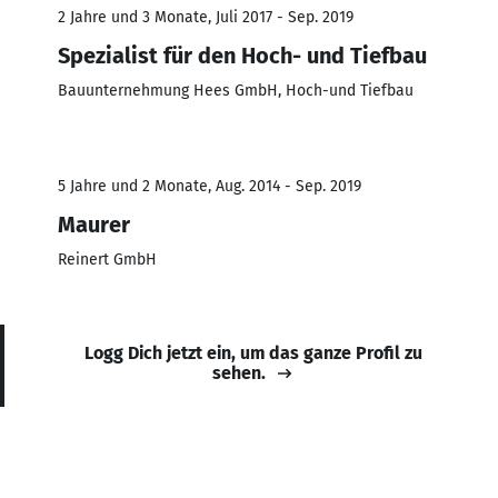
2 Jahre und 3 Monate, Juli 2017 - Sep. 2019
Spezialist für den Hoch- und Tiefbau
Bauunternehmung Hees GmbH, Hoch-und Tiefbau
5 Jahre und 2 Monate, Aug. 2014 - Sep. 2019
Maurer
Reinert GmbH
Logg Dich jetzt ein, um das ganze Profil zu
sehen.