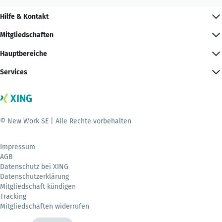
Hilfe & Kontakt
Mitgliedschaften
Hauptbereiche
Services
© New Work SE | Alle Rechte vorbehalten
Impressum
AGB
Datenschutz bei XING
Datenschutzerklärung
Mitgliedschaft kündigen
Tracking
Mitgliedschaften widerrufen