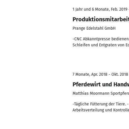
1 Jahr und 6 Monate, Feb. 2019 
Produktionsmitarbei
Prange Edelstahl GmbH
-CNC Abkanntpresse bedienen,
Schleifen und Entgraten von Ed
7 Monate, Apr. 2018 - Okt. 2018
Pferdewirt und Hand
Matthias Moormann Sportpfer
-Tägliche Fütterung der Tiere.
Arbeitsverteilung und Kontroll