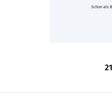
Schon als B
21