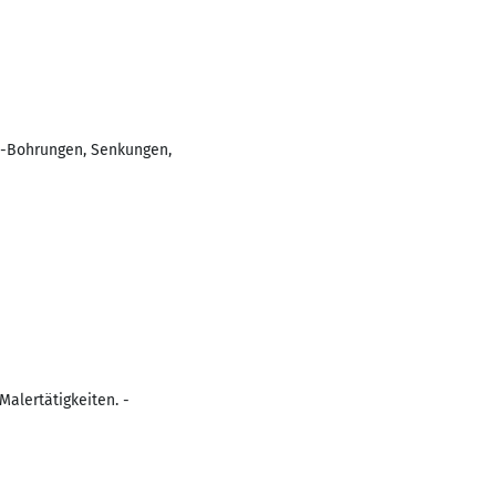
 -Bohrungen, Senkungen,
Malertätigkeiten. -