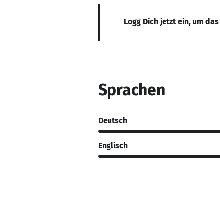
Logg Dich jetzt ein, um das
Sprachen
Deutsch
Englisch