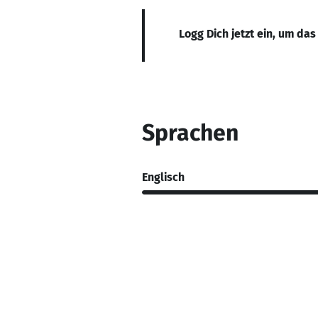
Logg Dich jetzt ein, um das
Sprachen
Englisch