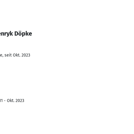
enryk Döpke
, seit Okt. 2023
1 - Okt. 2023