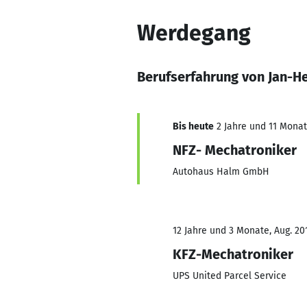
Werdegang
Berufserfahrung von Jan-H
Bis heute
2 Jahre und 11 Monate
NFZ- Mechatroniker
Autohaus Halm GmbH
12 Jahre und 3 Monate, Aug. 201
KFZ-Mechatroniker
UPS United Parcel Service