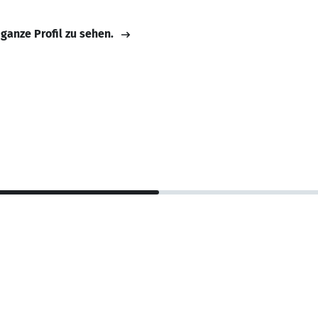
 ganze Profil zu sehen.