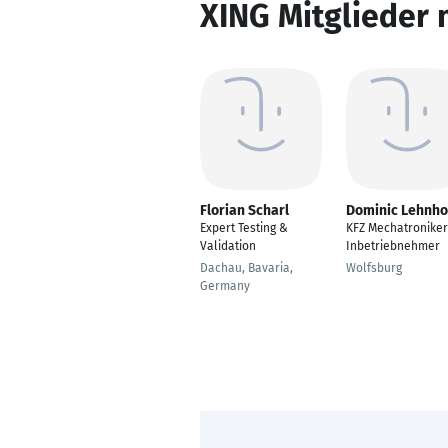
XING Mitglieder 
Florian Scharl
Dominic Lehnho
Expert Testing &
KFZ Mechatroniker
Validation
Inbetriebnehmer
Dachau, Bavaria,
Wolfsburg
Germany