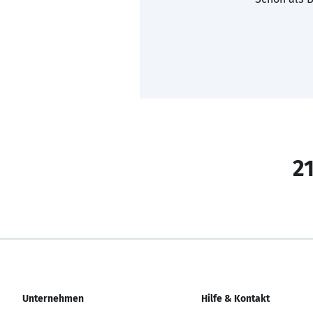
21
Unternehmen
Hilfe & Kontakt