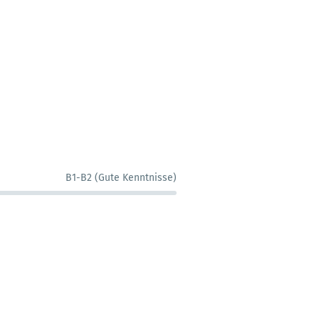
B1-B2 (Gute Kenntnisse)