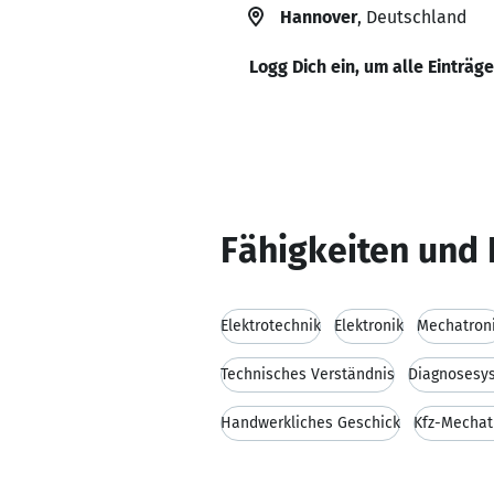
Hannover
, Deutschland
Logg Dich ein, um alle Einträg
Fähigkeiten und 
Elektrotechnik
Elektronik
Mechatron
Technisches Verständnis
Diagnosesy
Handwerkliches Geschick
Kfz-Mechat