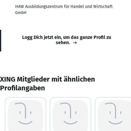
HAW Ausbildungszentrum für Handel und Wirtschaft
GmbH
Logg Dich jetzt ein, um das ganze Profil zu
sehen.
XING Mitglieder mit ähnlichen
Profilangaben