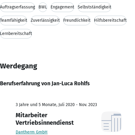
Auftragserfassung
BWL
Engagement
Selbstständigkeit
Teamfähigkeit
Zuverlässigkeit
Freundlichkeit
Hilfsbereitschaft
Lernbereitschaft
Werdegang
Berufserfahrung von Jan-Luca Rohlfs
3 Jahre und 5 Monate, Juli 2020 - Nov. 2023
Mitarbeiter
Vertriebsinnendienst
Dantherm GmbH