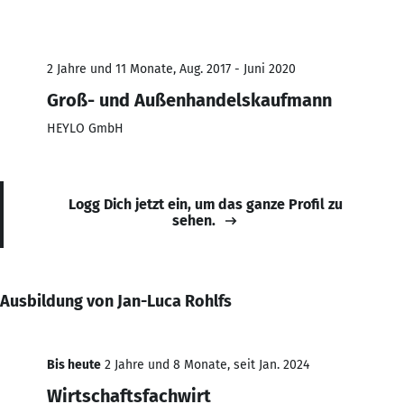
2 Jahre und 11 Monate, Aug. 2017 - Juni 2020
Groß- und Außenhandelskaufmann
HEYLO GmbH
Logg Dich jetzt ein, um das ganze Profil zu
sehen.
Ausbildung von Jan-Luca Rohlfs
Bis heute
2 Jahre und 8 Monate, seit Jan. 2024
Wirtschaftsfachwirt