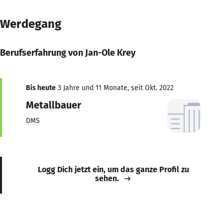
Werdegang
Berufserfahrung von Jan-Ole Krey
Bis heute
3 Jahre und 11 Monate, seit Okt. 2022
Metallbauer
DMS
Logg Dich jetzt ein, um das ganze Profil zu
sehen.