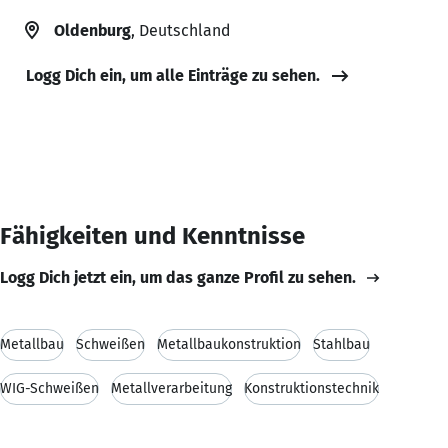
Oldenburg
, Deutschland
Logg Dich ein, um alle Einträge zu sehen.
Fähigkeiten und Kenntnisse
Logg Dich jetzt ein, um das ganze Profil zu sehen.
Metallbau
Schweißen
Metallbaukonstruktion
Stahlbau
WIG-Schweißen
Metallverarbeitung
Konstruktionstechnik