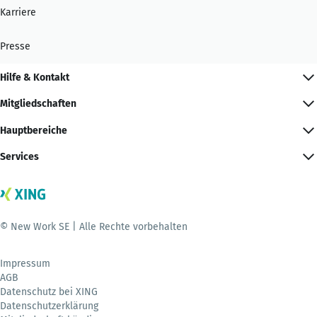
Karriere
Presse
Hilfe & Kontakt
Mitgliedschaften
Hauptbereiche
Services
© New Work SE | Alle Rechte vorbehalten
Impressum
AGB
Datenschutz bei XING
Datenschutzerklärung