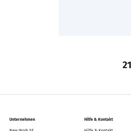
21
Unternehmen
Hilfe & Kontakt
New Work SE
Hilfe & Kontakt