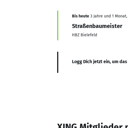
Bis heute
3 Jahre und 1 Monat, 
Straßenbaumeister
HBZ Bielefeld
Logg Dich jetzt ein, um das
XING Mitglieder 