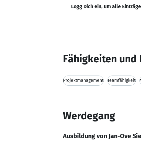
Logg Dich ein, um alle Einträg
Fähigkeiten und 
Projektmanagement
Teamfähigkeit
Werdegang
Ausbildung von Jan-Ove Si