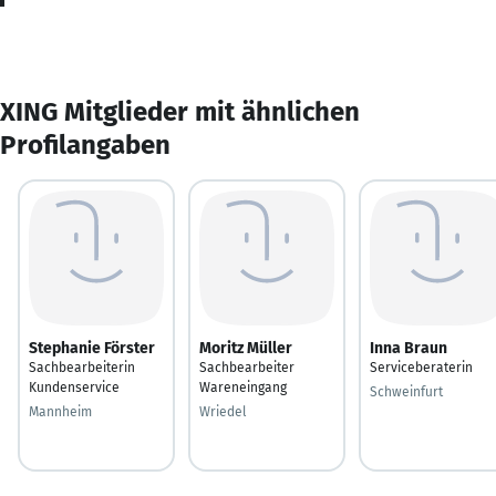
XING Mitglieder mit ähnlichen
Profilangaben
Stephanie Förster
Moritz Müller
Inna Braun
Sachbearbeiterin
Sachbearbeiter
Serviceberaterin
Kundenservice
Wareneingang
Schweinfurt
Mannheim
Wriedel