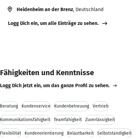
Heidenheim an der Brenz
, Deutschland
Logg Dich ein, um alle Einträge zu sehen.
Fähigkeiten und Kenntnisse
Logg Dich jetzt ein, um das ganze Profil zu sehen.
Beratung
Kundenservice
Kundenbetreuung
Vertrieb
Kommunikationsfähigkeit
Teamfähigkeit
Zuverlässigkeit
Flexibilität
Kundenorientierung
Belastbarkeit
Selbstständigkeit