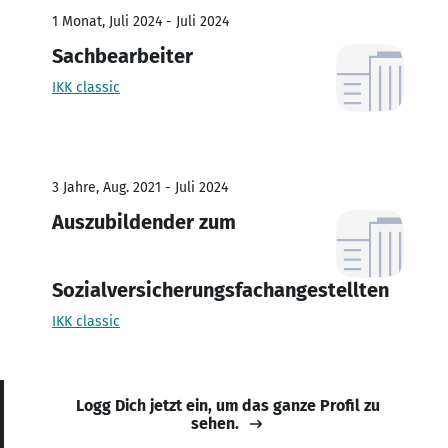
1 Monat, Juli 2024 - Juli 2024
Sachbearbeiter
IKK classic
3 Jahre, Aug. 2021 - Juli 2024
Auszubildender zum
Sozialversicherungsfachangestellten
IKK classic
Logg Dich jetzt ein, um das ganze Profil zu
sehen.