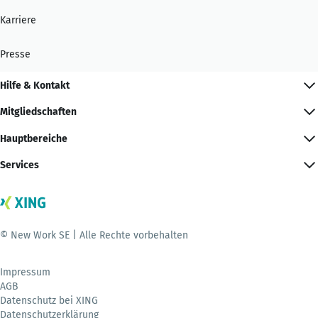
Karriere
Presse
Hilfe & Kontakt
Mitgliedschaften
Hauptbereiche
Services
© New Work SE | Alle Rechte vorbehalten
Impressum
AGB
Datenschutz bei XING
Datenschutzerklärung