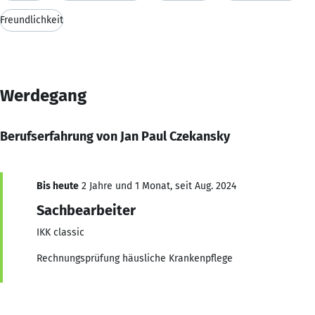
Freundlichkeit
Werdegang
Berufserfahrung von Jan Paul Czekansky
Bis heute
2 Jahre und 1 Monat, seit Aug. 2024
Sachbearbeiter
IKK classic
Rechnungsprüfung häusliche Krankenpflege