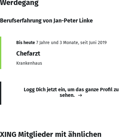
Werdegang
Berufserfahrung von Jan-Peter Linke
Bis heute
7 Jahre und 3 Monate, seit Juni 2019
Chefarzt
Krankenhaus
Logg Dich jetzt ein, um das ganze Profil zu
sehen.
XING Mitglieder mit ähnlichen