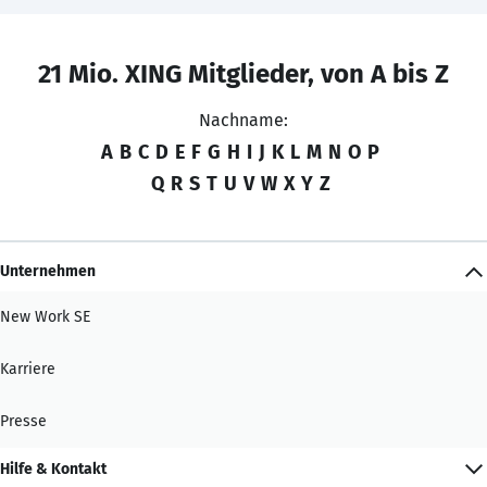
21 Mio. XING Mitglieder, von A bis Z
Nachname:
A
B
C
D
E
F
G
H
I
J
K
L
M
N
O
P
Q
R
S
T
U
V
W
X
Y
Z
Unternehmen
New Work SE
Karriere
Presse
Hilfe & Kontakt