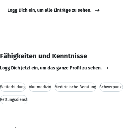
Logg Dich ein, um alle Einträge zu sehen.
Fähigkeiten und Kenntnisse
Logg Dich jetzt ein, um das ganze Profil zu sehen.
Weiterbildung
Akutmedizin
Medizinische Beratung
Schwerpunkt
Rettungsdienst