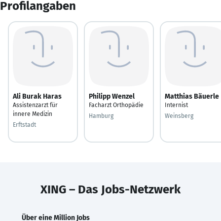
Profilangaben
Ali Burak Haras
Philipp Wenzel
Matthias Bäuerle
Assistenzarzt für
Facharzt Orthopädie
Internist
innere Medizin
Hamburg
Weinsberg
Erftstadt
XING – Das Jobs-Netzwerk
Über eine Million Jobs