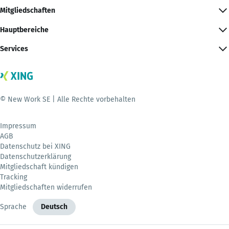
Mitgliedschaften
Hauptbereiche
Services
© New Work SE | Alle Rechte vorbehalten
Impressum
AGB
Datenschutz bei XING
Datenschutzerklärung
Mitgliedschaft kündigen
Tracking
Mitgliedschaften widerrufen
Sprache
Deutsch