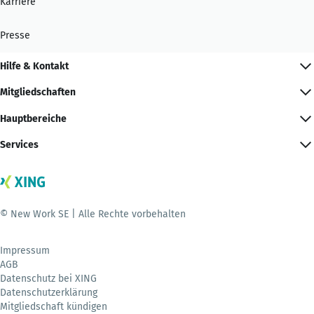
Karriere
Presse
Hilfe & Kontakt
Mitgliedschaften
Hauptbereiche
Services
© New Work SE | Alle Rechte vorbehalten
Impressum
AGB
Datenschutz bei XING
Datenschutzerklärung
Mitgliedschaft kündigen