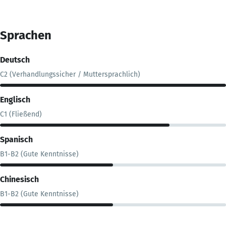
Sprachen
Deutsch
C2 (Verhandlungssicher / Muttersprachlich)
Englisch
C1 (Fließend)
Spanisch
B1-B2 (Gute Kenntnisse)
Chinesisch
B1-B2 (Gute Kenntnisse)