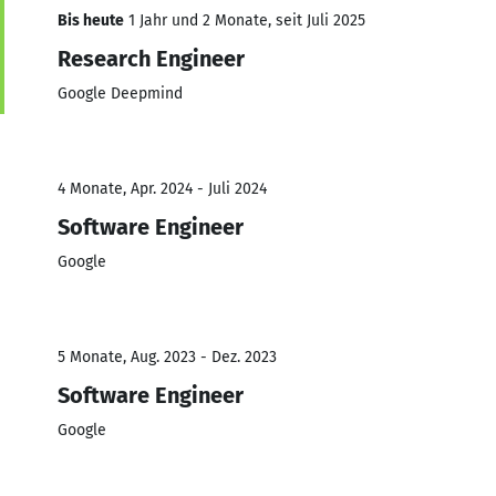
Bis heute
1 Jahr und 2 Monate, seit Juli 2025
Research Engineer
Google Deepmind
4 Monate, Apr. 2024 - Juli 2024
Software Engineer
Google
5 Monate, Aug. 2023 - Dez. 2023
Software Engineer
Google