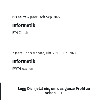
Bis heute
4 Jahre, seit Sep. 2022
Informatik
ETH Zürich
2 Jahre und 9 Monate, Okt. 2019 - Juni 2022
Informatik
RWTH Aachen
Logg Dich jetzt ein, um das ganze Profil zu
sehen.