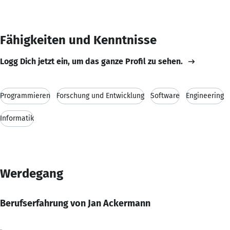
Fähigkeiten und Kenntnisse
Logg Dich jetzt ein, um das ganze Profil zu sehen.
Programmieren
Forschung und Entwicklung
Software
Engineering
Informatik
Werdegang
Berufserfahrung von Jan Ackermann