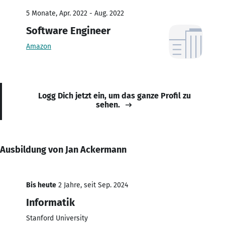
5 Monate, Apr. 2022 - Aug. 2022
Software Engineer
Amazon
Logg Dich jetzt ein, um das ganze Profil zu
sehen.
Ausbildung von Jan Ackermann
Bis heute
2 Jahre, seit Sep. 2024
Informatik
Stanford University