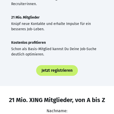
Recruiter·innen.
21 Mio. Mitglieder
Knüpf neue Kontakte und erhalte Impulse für ein
besseres Job-Leben.
Kostenlos profitieren
Schon als Basis-Mitglied kannst Du Deine Job-Suche
deutlich optimieren.
Jetzt registrieren
21 Mio. XING Mitglieder, von A bis Z
Nachname: