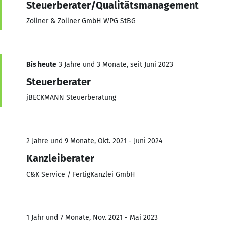
Steuerberater/Qualitätsmanagement
Zöllner & Zöllner GmbH WPG StBG
Bis heute
3 Jahre und 3 Monate, seit Juni 2023
Steuerberater
jBECKMANN Steuerberatung
2 Jahre und 9 Monate, Okt. 2021 - Juni 2024
Kanzleiberater
C&K Service / FertigKanzlei GmbH
1 Jahr und 7 Monate, Nov. 2021 - Mai 2023