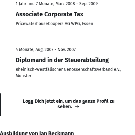
1 Jahr und 7 Monate, März 2008 - Sep. 2009
Associate Corporate Tax
PricewaterhouseCoopers AG WPG, Essen
4 Monate, Aug. 2007 - Nov. 2007
Diplomand in der Steuerabteilung
Rheinisch-Westfälischer Genossenschaftsverband e.V.,
Münster
Logg Dich jetzt ein, um das ganze Profil zu
sehen.
Ausbildung von Jan Beckmann