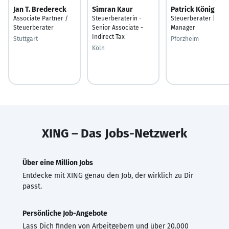
Jan T. Bredereck
Simran Kaur
Patrick König
Associate Partner /
Steuerberaterin -
Steuerberater |
Steuerberater
Senior Associate -
Manager
Indirect Tax
Stuttgart
Pforzheim
Köln
XING – Das Jobs-Netzwerk
Über eine Million Jobs
Entdecke mit XING genau den Job, der wirklich zu Dir
passt.
Persönliche Job-Angebote
Lass Dich finden von Arbeitgebern und über 20.000