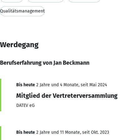
Qualitätsmanagement
Werdegang
Berufserfahrung von Jan Beckmann
Bis heute
2 Jahre und 4 Monate, seit Mai 2024
Mitglied der Vertreterversammlung
DATEV eG
Bis heute
2 Jahre und 11 Monate, seit Okt. 2023