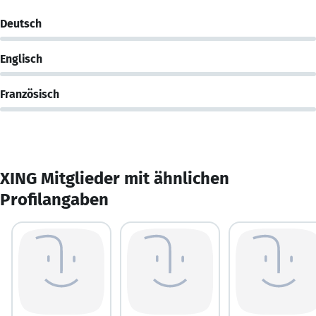
Deutsch
Englisch
Französisch
XING Mitglieder mit ähnlichen
Profilangaben