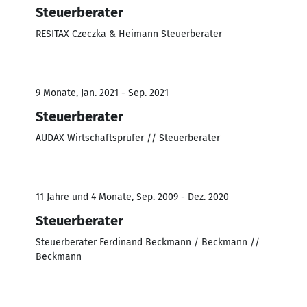
Steuerberater
RESITAX Czeczka & Heimann Steuerberater
9 Monate, Jan. 2021 - Sep. 2021
Steuerberater
AUDAX Wirtschaftsprüfer // Steuerberater
11 Jahre und 4 Monate, Sep. 2009 - Dez. 2020
Steuerberater
Steuerberater Ferdinand Beckmann / Beckmann //
Beckmann