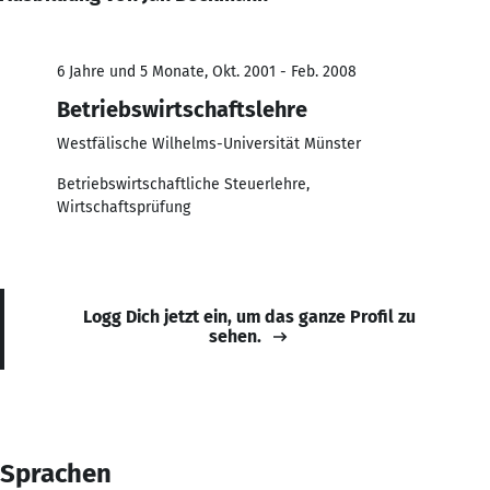
6 Jahre und 5 Monate, Okt. 2001 - Feb. 2008
Betriebswirtschaftslehre
Westfälische Wilhelms-Universität Münster
Betriebswirtschaftliche Steuerlehre,
Wirtschaftsprüfung
Logg Dich jetzt ein, um das ganze Profil zu
sehen.
Sprachen