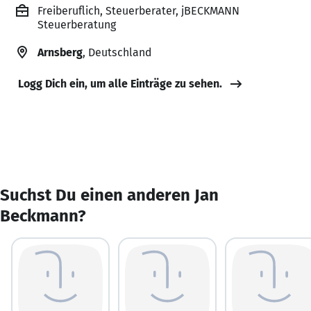
Freiberuflich, Steuerberater, jBECKMANN
Steuerberatung
Arnsberg
, Deutschland
Logg Dich ein, um alle Einträge zu sehen.
Suchst Du einen anderen Jan
Beckmann?