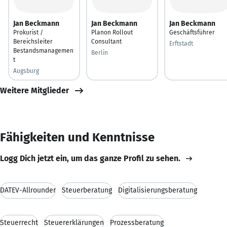
Jan Beckmann
Jan Beckmann
Jan Beckmann
Prokurist /
Planon Rollout
Geschäftsführer
Bereichsleiter
Consultant
Erftstadt
Bestandsmanagemen
Berlin
t
Augsburg
Weitere Mitglieder
Fähigkeiten und Kenntnisse
Logg Dich jetzt ein, um das ganze Profil zu sehen.
DATEV-Allrounder
Steuerberatung
Digitalisierungsberatung
Steuerrecht
Steuererklärungen
Prozessberatung